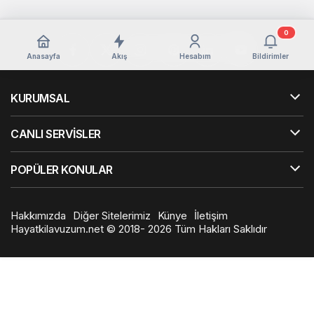
0
Anasayfa
Akış
Hesabım
Bildirimler
KURUMSAL
CANLI SERVİSLER
POPÜLER KONULAR
Hakkımızda
Diğer Sitelerimiz
Künye
İletişim
Hayatkilavuzum.net © 2018- 2026 Tüm Hakları Saklıdır