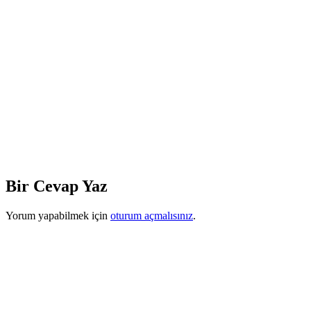
Bir Cevap Yaz
Yorum yapabilmek için
oturum açmalısınız
.