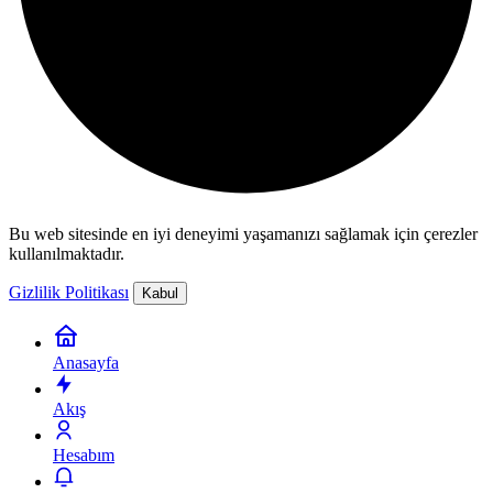
Bu web sitesinde en iyi deneyimi yaşamanızı sağlamak için çerezler
kullanılmaktadır.
Gizlilik Politikası
Kabul
Anasayfa
Akış
Hesabım