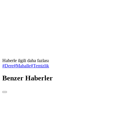
Haberle ilgili daha fazlası
#
Dere
#
Mahalle
#
Temizlik
Benzer Haberler