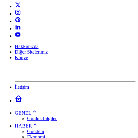
Hakkımızda
Diğer Sitelerimiz
Künye
İletişim
GENEL
Günlük bilgiler
HABER
Gündem
Ekonomi