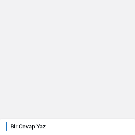
Bir Cevap Yaz