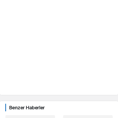
Benzer Haberler