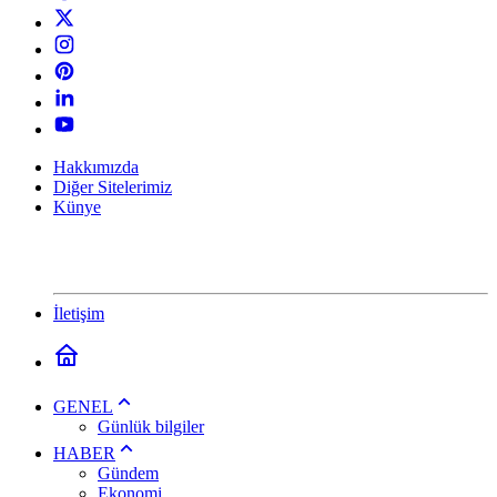
Hakkımızda
Diğer Sitelerimiz
Künye
İletişim
GENEL
Günlük bilgiler
HABER
Gündem
Ekonomi