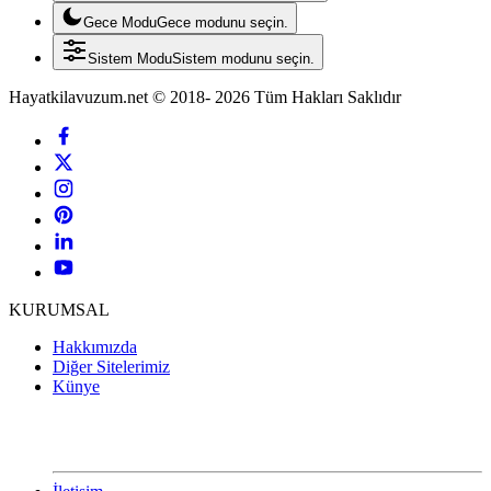
Gece Modu
Gece modunu seçin.
Sistem Modu
Sistem modunu seçin.
Hayatkilavuzum.net © 2018- 2026 Tüm Hakları Saklıdır
KURUMSAL
Hakkımızda
Diğer Sitelerimiz
Künye