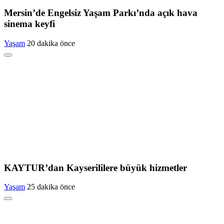
Mersin’de Engelsiz Yaşam Parkı’nda açık hava
sinema keyfi
Yaşam
20 dakika önce
KAYTUR’dan Kayserililere büyük hizmetler
Yaşam
25 dakika önce