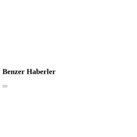
Benzer Haberler