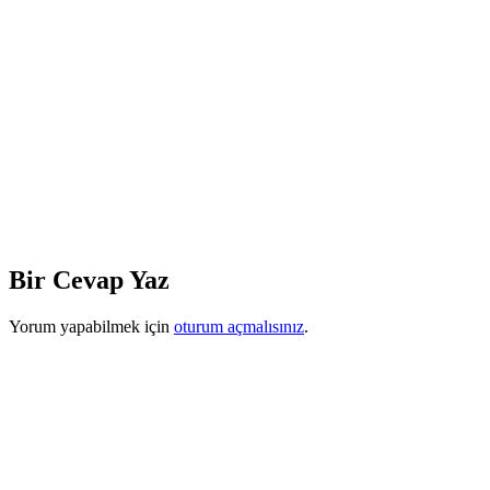
Bir Cevap Yaz
Yorum yapabilmek için
oturum açmalısınız
.