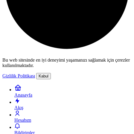
Bu web sitesinde en iyi deneyimi yaşamanızı sağlamak için çerezler
kullanılmaktadır.
Gizlilik Politikası
Kabul
Anasayfa
Akış
Hesabım
Bildirimler