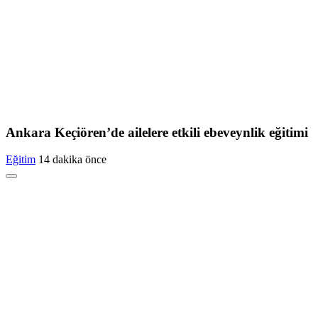
Ankara Keçiören’de ailelere etkili ebeveynlik eğitimi
Eğitim
14 dakika önce