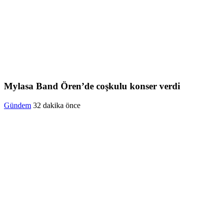
Mylasa Band Ören’de coşkulu konser verdi
Gündem
32 dakika önce