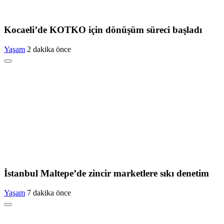
Kocaeli’de KOTKO için dönüşüm süreci başladı
Yaşam
2 dakika önce
İstanbul Maltepe’de zincir marketlere sıkı denetim
Yaşam
7 dakika önce