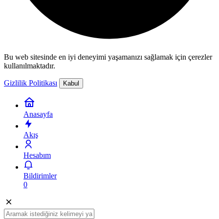
Bu web sitesinde en iyi deneyimi yaşamanızı sağlamak için çerezler
kullanılmaktadır.
Gizlilik Politikası
Kabul
Anasayfa
Akış
Hesabım
Bildirimler
0