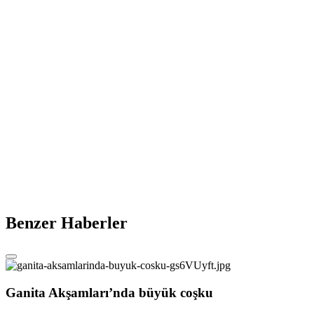
Benzer Haberler
Ganita Akşamları’nda büyük coşku