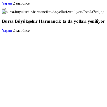
Yaşam
2 saat önce
Bursa Büyükşehir Harmancık’ta da yolları yeniliyor
Yaşam
2 saat önce