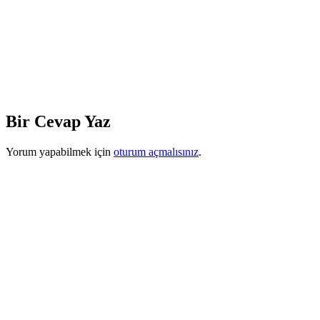
Bir Cevap Yaz
Yorum yapabilmek için
oturum açmalısınız
.