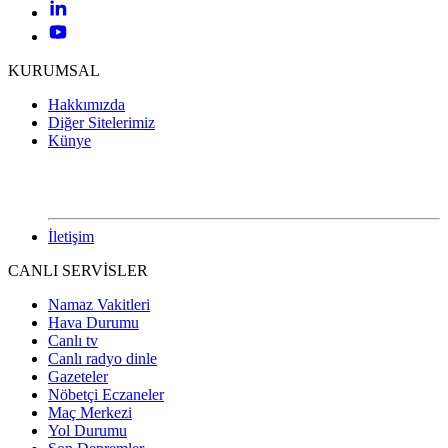
KURUMSAL
Hakkımızda
Diğer Sitelerimiz
Künye
İletişim
CANLI SERVİSLER
Namaz Vakitleri
Hava Durumu
Canlı tv
Canlı radyo dinle
Gazeteler
Nöbetçi Eczaneler
Maç Merkezi
Yol Durumu