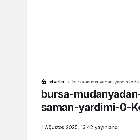
Haberler
bursa-mudanyadan-yanginzede-b
bursa-mudanyadan-
saman-yardimi-0-K
1 Ağustos 2025, 13:42
yayınlandı