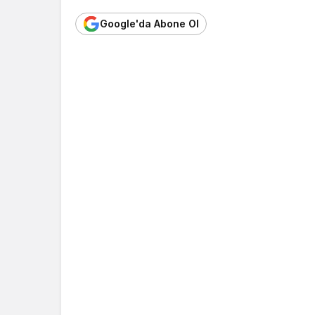
Google'da Abone Ol