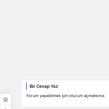
Bir Cevap Yaz
Yorum yapabilmek için
oturum açmalısınız
.