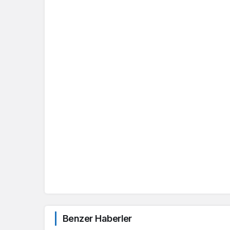
Benzer Haberler