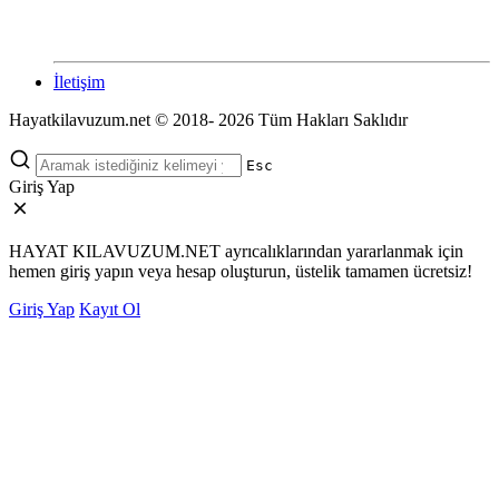
İletişim
Hayatkilavuzum.net © 2018- 2026 Tüm Hakları Saklıdır
Esc
Giriş Yap
HAYAT KILAVUZUM.NET ayrıcalıklarından yararlanmak için
hemen giriş yapın veya hesap oluşturun, üstelik tamamen ücretsiz!
Giriş Yap
Kayıt Ol