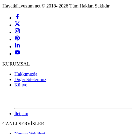
Hayatkilavuzum.net © 2018- 2026 Tüm Hakları Saklıdır
KURUMSAL
Hakkımızda
Diğer Sitelerimiz
Künye
İletişim
CANLI SERVİSLER
Namaz Vakitleri