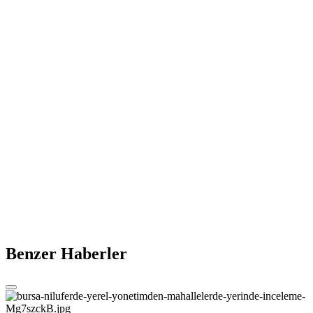
Benzer Haberler