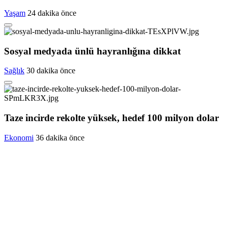
Yaşam
24 dakika önce
Sosyal medyada ünlü hayranlığına dikkat
Sağlık
30 dakika önce
Taze incirde rekolte yüksek, hedef 100 milyon dolar
Ekonomi
36 dakika önce