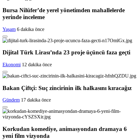
Bursa Nilüfer’de yerel yönetimden mahallelerde
yerinde inceleme
Yaşam
6 dakika önce
Dijital Türk Lirası’nda 23 proje üçüncü faza geçti
Ekonomi
12 dakika önce
Bakan Çiftçi: Suç zincirinin ilk halkasını kıracağız
Gündem
17 dakika önce
Korkudan komediye, animasyondan dramaya 6
yeni film vizyonda