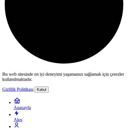
Bu web sitesinde en iyi deneyimi yaşamanızı sağlamak için çerezler
kullanılmaktadır.
Gizlilik Politikası
Kabul
Anasayfa
Akış