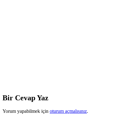
Bir Cevap Yaz
Yorum yapabilmek için
oturum açmalısınız
.