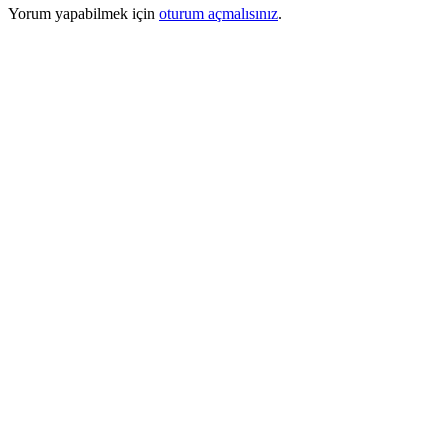
Yorum yapabilmek için
oturum açmalısınız
.