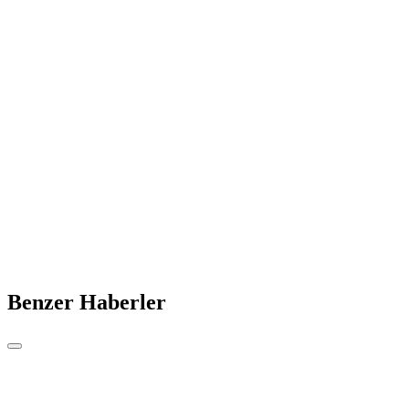
Benzer Haberler