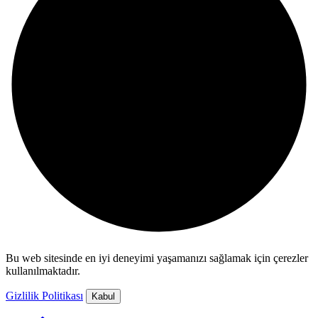
Bu web sitesinde en iyi deneyimi yaşamanızı sağlamak için çerezler
kullanılmaktadır.
Gizlilik Politikası
Kabul