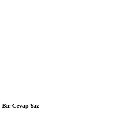
Bir Cevap Yaz