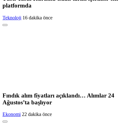
platformda
Teknoloji
16 dakika önce
Fındık alım fiyatları açıklandı… Alımlar 24
Ağustos’ta başlıyor
Ekonomi
22 dakika önce