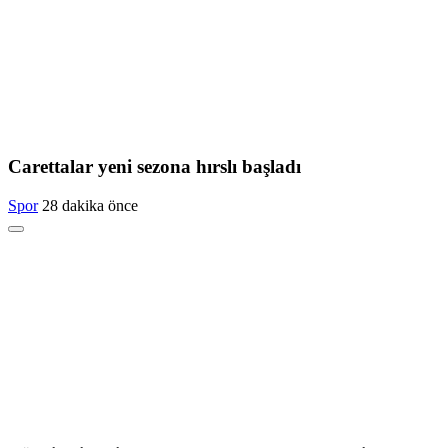
Carettalar yeni sezona hırslı başladı
Spor
28 dakika önce