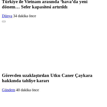
Türkiye ile Vietnam arasında ‘hava’da yeni
dönem… Sefer kapasitesi artırıldı
Dünya
34 dakika önce
Görevden uzaklaştırılan Utku Caner Çaykara
hakkında tahliye kararı
Gündem
40 dakika önce