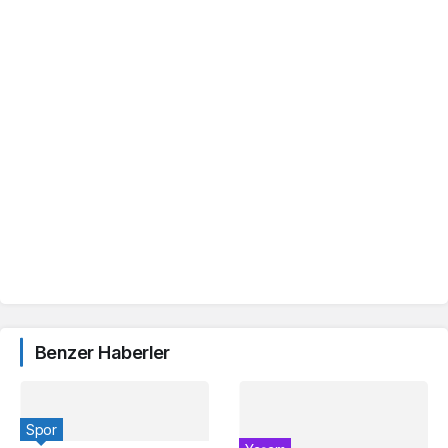
Benzer Haberler
Spor