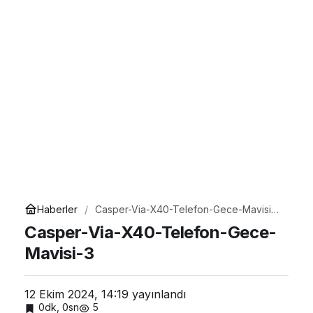
Haberler
Casper-Via-X40-Telefon-Gece-Mavisi-
3
Casper-Via-X40-Telefon-Gece-
Mavisi-3
12 Ekim 2024, 14:19
yayınlandı
0dk, 0sn
5