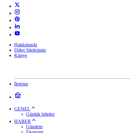
Hakkımızda
Diğer Sitelerimiz
Künye
İletişim
GENEL
Günlük bilgiler
HABER
Gündem
Ekonomi