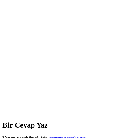
Bir Cevap Yaz