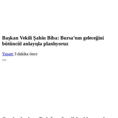
Başkan Vekili Şahin Biba: Bursa’nın geleceğini
bütüncül anlayışla planlıyoruz
Yaşam
3 dakika önce