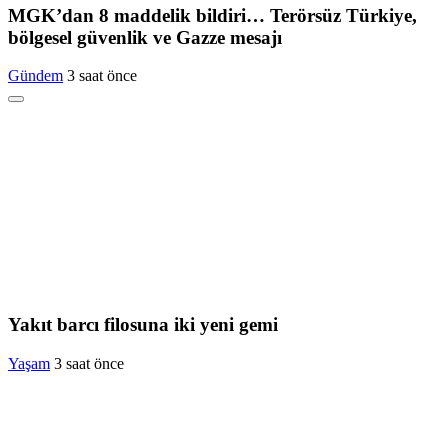
MGK’dan 8 maddelik bildiri… Terörsüz Türkiye,
bölgesel güvenlik ve Gazze mesajı
Gündem
3 saat önce
Yakıt barcı filosuna iki yeni gemi
Yaşam
3 saat önce