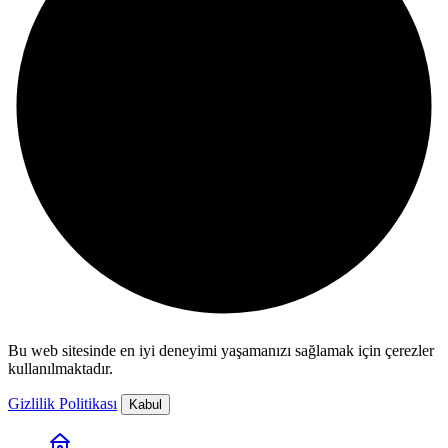
Bu web sitesinde en iyi deneyimi yaşamanızı sağlamak için çerezler
kullanılmaktadır.
Gizlilik Politikası
Kabul