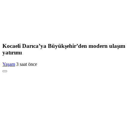
Kocaeli Darıca’ya Büyükşehir’den modern ulaşım
yatırımı
Yaşam
3 saat önce