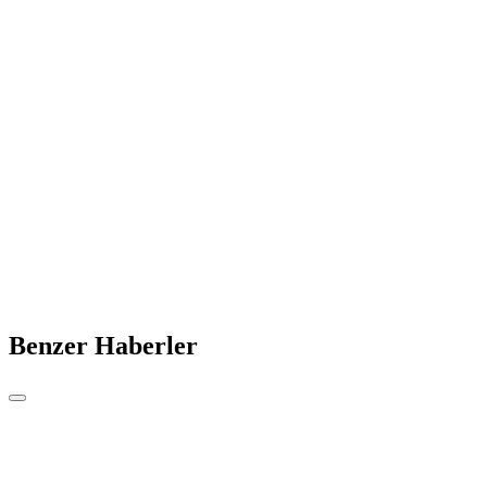
Benzer Haberler