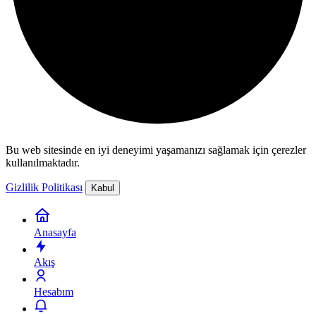
Bu web sitesinde en iyi deneyimi yaşamanızı sağlamak için çerezler
kullanılmaktadır.
Gizlilik Politikası
Kabul
Anasayfa
Akış
Hesabım