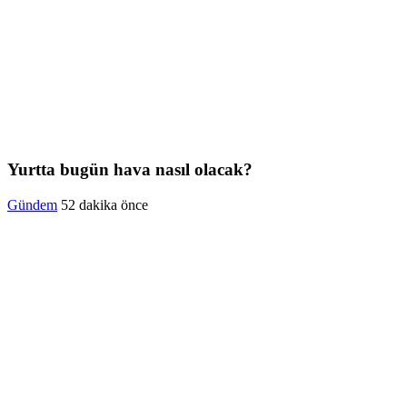
Yurtta bugün hava nasıl olacak?
Gündem
52 dakika önce