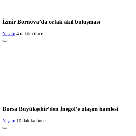
İzmir Bornova’da ortak akıl buluşması
Yaşam
4 dakika önce
Bursa Büyükşehir’den İnegöl’e ulaşım hamlesi
Yaşam
10 dakika önce