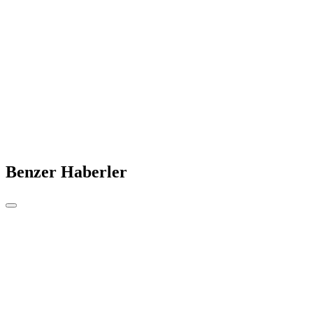
Benzer Haberler