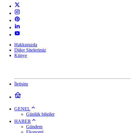
Hakkımızda
Diğer Sitelerimiz
Künye
İletişim
GENEL
Günlük bilgiler
HABER
Gündem
Ekonomi