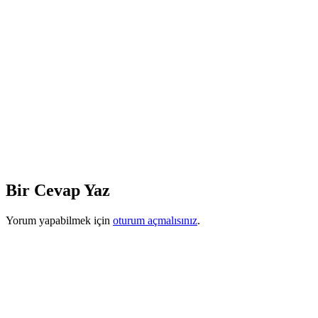
Bir Cevap Yaz
Yorum yapabilmek için
oturum açmalısınız
.