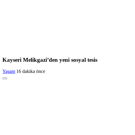
Kayseri Melikgazi’den yeni sosyal tesis
Yaşam
16 dakika önce