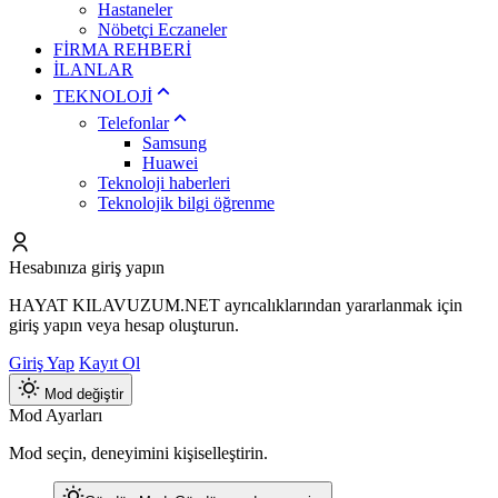
Hastaneler
Nöbetçi Eczaneler
FİRMA REHBERİ
İLANLAR
TEKNOLOJİ
Telefonlar
Samsung
Huawei
Teknoloji haberleri
Teknolojik bilgi öğrenme
Hesabınıza giriş yapın
HAYAT KILAVUZUM.NET ayrıcalıklarından yararlanmak için
giriş yapın veya hesap oluşturun.
Giriş Yap
Kayıt Ol
Mod değiştir
Mod Ayarları
Mod seçin, deneyimini kişiselleştirin.