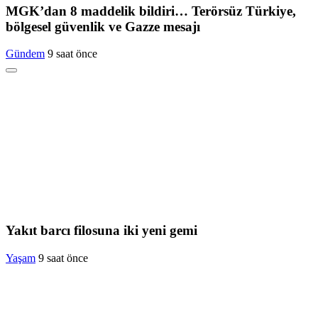
MGK’dan 8 maddelik bildiri… Terörsüz Türkiye,
bölgesel güvenlik ve Gazze mesajı
Gündem
9 saat önce
Yakıt barcı filosuna iki yeni gemi
Yaşam
9 saat önce