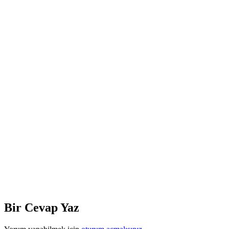
Bir Cevap Yaz