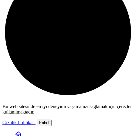
Bu web sitesinde en iyi deneyimi yaşamanızı sağlamak için çerezler
kullanılmaktadır.
Gizlilik Politikası
Kabul