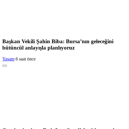
Başkan Vekili Şahin Biba: Bursa’nın geleceğini
bütüncül anlayışla planlıyoruz
Yaşam
6 saat önce