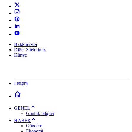
Hakkımızda
Diğer Sitelerimiz
Künye
İletişim
GENEL
Günlük bilgiler
HABER
Gündem
Ekonomi