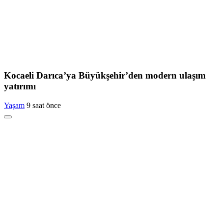
Kocaeli Darıca’ya Büyükşehir’den modern ulaşım
yatırımı
Yaşam
9 saat önce