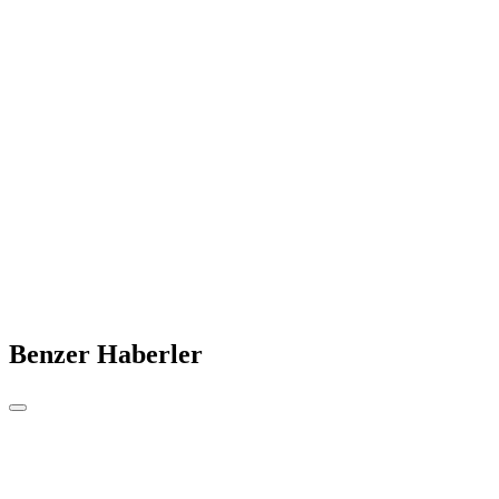
Benzer Haberler