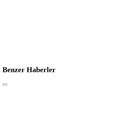
Benzer Haberler