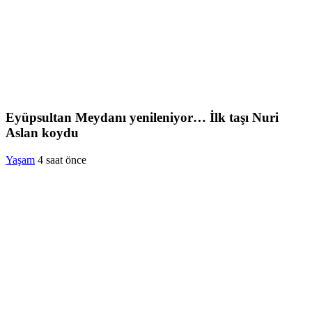
Eyüpsultan Meydanı yenileniyor… İlk taşı Nuri
Aslan koydu
Yaşam
4 saat önce