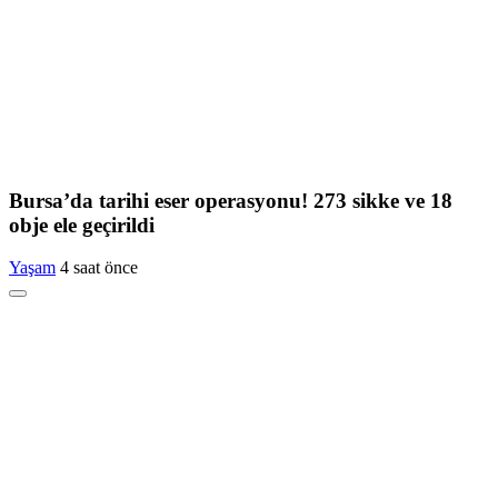
Bursa’da tarihi eser operasyonu! 273 sikke ve 18
obje ele geçirildi
Yaşam
4 saat önce