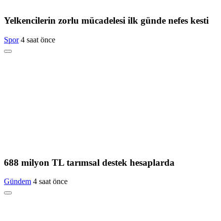
Yelkencilerin zorlu mücadelesi ilk günde nefes kesti
Spor
4 saat önce
688 milyon TL tarımsal destek hesaplarda
Gündem
4 saat önce