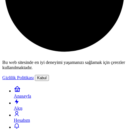
Bu web sitesinde en iyi deneyimi yaşamanızı sağlamak için çerezler
kullanılmaktadır.
Gizlilik Politikası
Kabul
Anasayfa
Akış
Hesabım