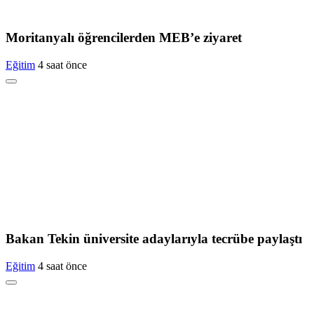
Moritanyalı öğrencilerden MEB’e ziyaret
Eğitim
4 saat önce
Bakan Tekin üniversite adaylarıyla tecrübe paylaştı
Eğitim
4 saat önce