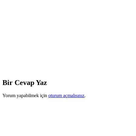
Bir Cevap Yaz
Yorum yapabilmek için
oturum açmalısınız
.