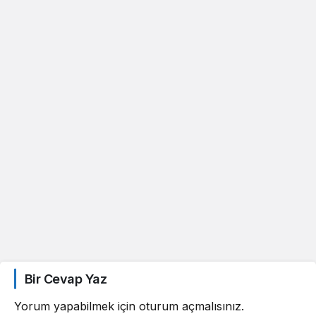
Bir Cevap Yaz
Yorum yapabilmek için
oturum açmalısınız
.