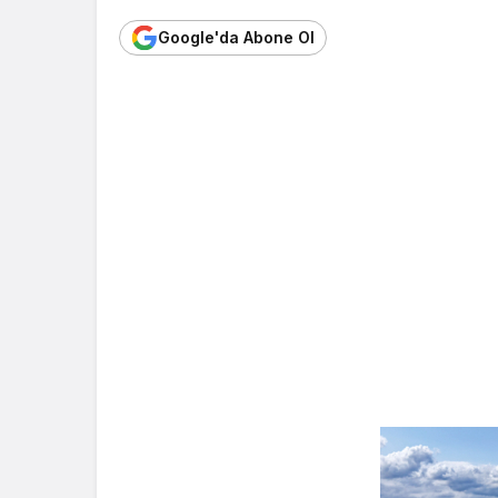
Google'da Abone Ol