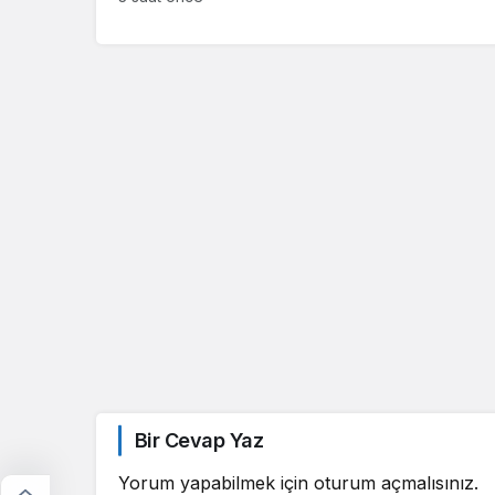
Bir Cevap Yaz
Yorum yapabilmek için
oturum açmalısınız
.