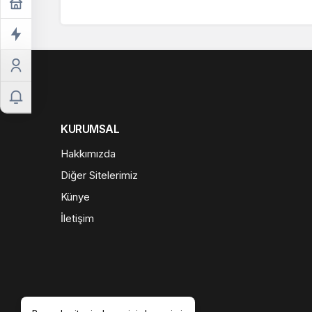
KURUMSAL
Hakkımızda
Diğer Sitelerimiz
Künye
İletişim