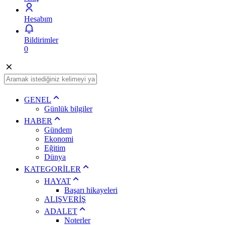
Hesabım
Bildirimler
0
GENEL
Günlük bilgiler
HABER
Gündem
Ekonomi
Eğitim
Dünya
KATEGORİLER
HAYAT
Başarı hikayeleri
ALIŞVERİŞ
ADALET
Noterler