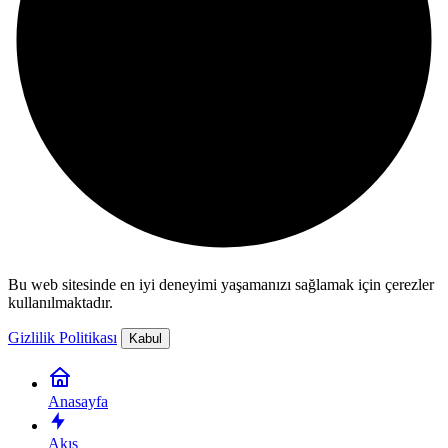
Bu web sitesinde en iyi deneyimi yaşamanızı sağlamak için çerezler
kullanılmaktadır.
Gizlilik Politikası
Kabul
Anasayfa
Akış