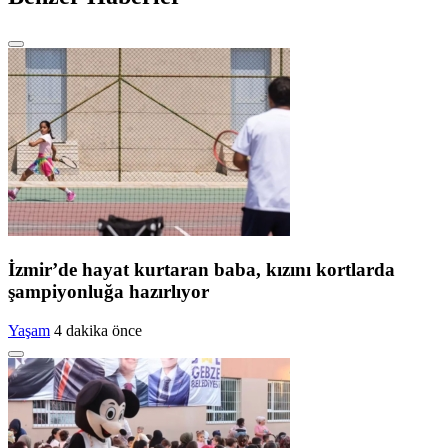
İzmir’de hayat kurtaran baba, kızını kortlarda
şampiyonluğa hazırlıyor
Yaşam
4 dakika önce