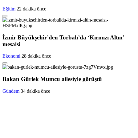
Eğitim
22 dakika önce
İzmir Büyükşehir’den Torbalı’da ‘Kırmızı Altın’
mesaisi
Ekonomi
28 dakika önce
Bakan Gürlek Mumcu ailesiyle görüştü
Gündem
34 dakika önce