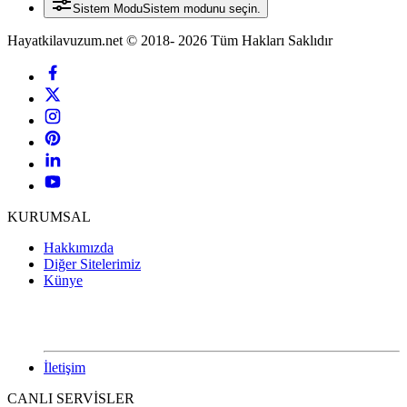
Sistem Modu
Sistem modunu seçin.
Hayatkilavuzum.net © 2018- 2026 Tüm Hakları Saklıdır
KURUMSAL
Hakkımızda
Diğer Sitelerimiz
Künye
İletişim
CANLI SERVİSLER