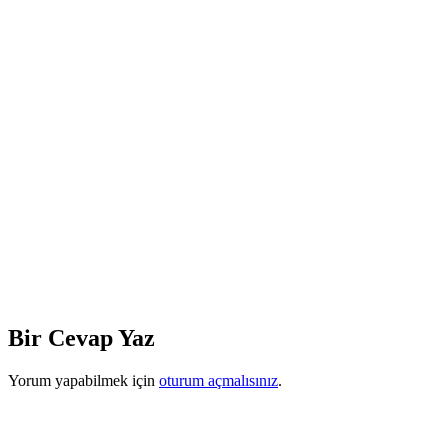
Bir Cevap Yaz
Yorum yapabilmek için
oturum açmalısınız
.