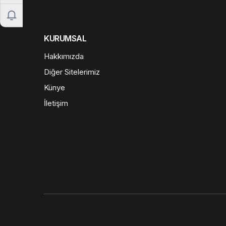
KURUMSAL
Hakkımızda
Diğer Sitelerimiz
Künye
İletişim