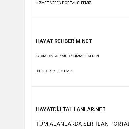
HİZMET VEREN PORTAL SİTEMİZ
HAYAT REHBERİM.NET
İSLAM DİNİ ALANINDA HİZMET VEREN
DİNİ PORTAL SİTEMİZ
HAYATDİJİTALİLANLAR.NET
TÜM ALANLARDA SERİ İLAN PORTAL