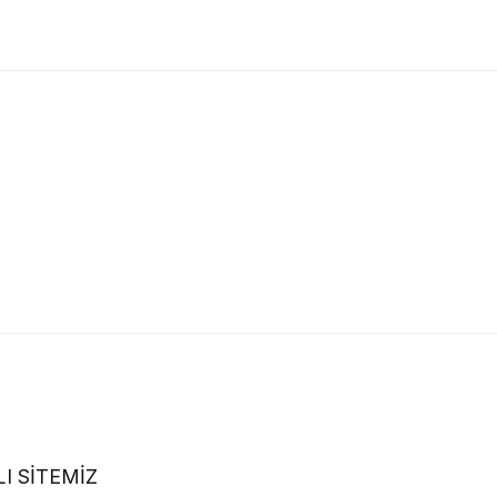
I SİTEMİZ