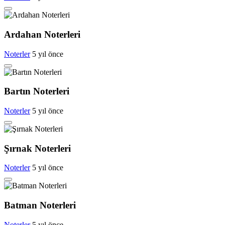
Ardahan Noterleri
Noterler
5 yıl önce
Bartın Noterleri
Noterler
5 yıl önce
Şırnak Noterleri
Noterler
5 yıl önce
Batman Noterleri
Noterler
5 yıl önce