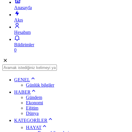
Anasayfa
Akış
Hesabım
Bildirimler
0
GENEL
Günlük bilgiler
HABER
Gündem
Ekonomi
Eğitim
Dünya
KATEGORİLER
HAYAT