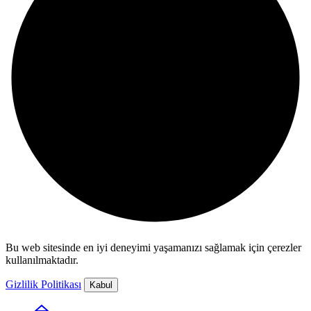
Bu web sitesinde en iyi deneyimi yaşamanızı sağlamak için çerezler
kullanılmaktadır.
Gizlilik Politikası
Kabul