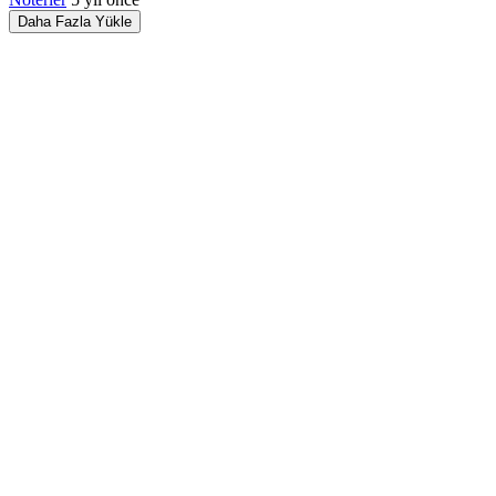
Daha Fazla Yükle