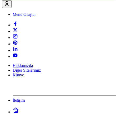
Menü Oluştur
Hakkımızda
Diğer Sitelerimiz
Künye
İletişim