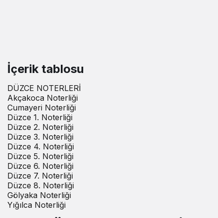
İçerik tablosu
DÜZCE NOTERLERİ
Akçakoca Noterliği
Cumayeri Noterliği
Düzce 1. Noterliği
Düzce 2. Noterliği
Düzce 3. Noterliği
Düzce 4. Noterliği
Düzce 5. Noterliği
Düzce 6. Noterliği
Düzce 7. Noterliği
Düzce 8. Noterliği
Gölyaka Noterliği
Yığılca Noterliği