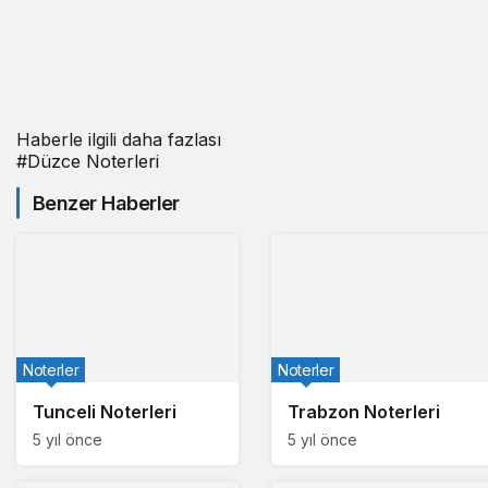
Haberle ilgili daha fazlası
#
Düzce Noterleri
Benzer Haberler
Noterler
Noterler
Tunceli Noterleri
Trabzon Noterleri
5 yıl önce
5 yıl önce