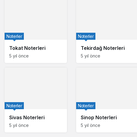
Noterler
Noterler
Tokat Noterleri
Tekirdağ Noterleri
5 yıl önce
5 yıl önce
Noterler
Noterler
Sivas Noterleri
Sinop Noterleri
5 yıl önce
5 yıl önce