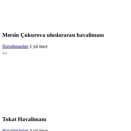
Mersin Çukurova uluslararası havalimanı
Havalimanları
1 yıl önce
Tokat Havalimanı
Havalimanları
4 yıl önce