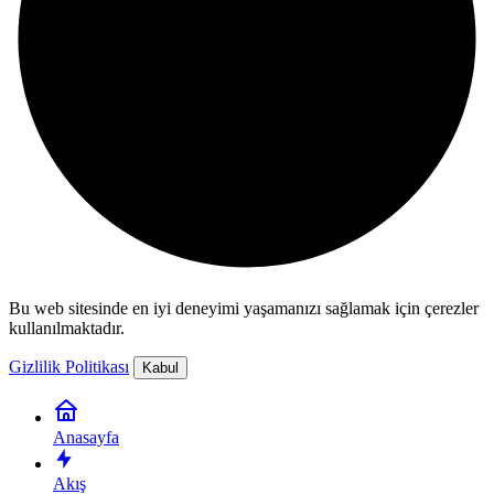
Bu web sitesinde en iyi deneyimi yaşamanızı sağlamak için çerezler
kullanılmaktadır.
Gizlilik Politikası
Kabul
Anasayfa
Akış