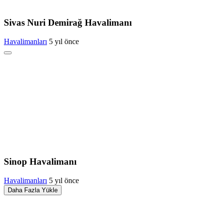
Sivas Nuri Demirağ Havalimanı
Havalimanları
5 yıl önce
Sinop Havalimanı
Havalimanları
5 yıl önce
Daha Fazla Yükle