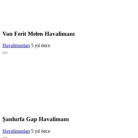
Van Ferit Melen Havalimanı
Havalimanları
5 yıl önce
Şanlurfa Gap Havalimanı
Havalimanları
5 yıl önce