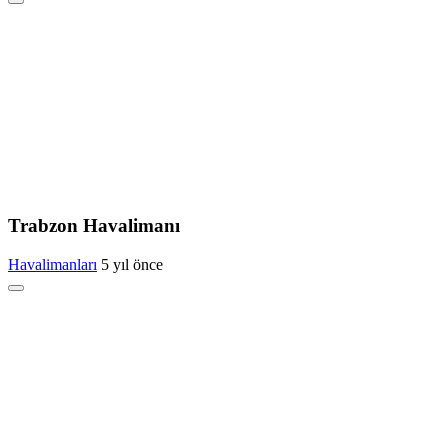
Trabzon Havalimanı
Havalimanları
5 yıl önce