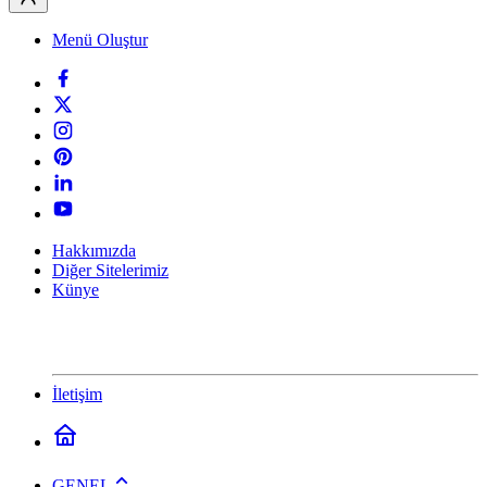
Menü Oluştur
Hakkımızda
Diğer Sitelerimiz
Künye
İletişim
GENEL