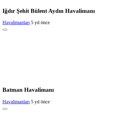
Iğdır Şehit Bülent Aydın Havalimanı
Havalimanları
5 yıl önce
Batman Havalimanı
Havalimanları
5 yıl önce