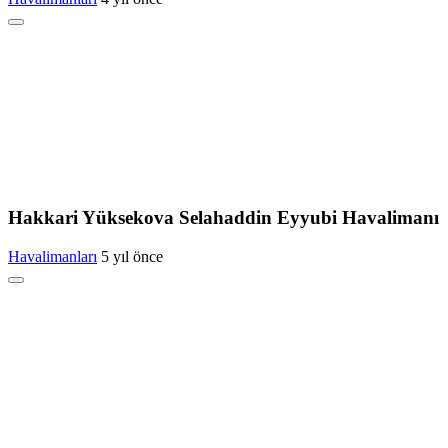
Hakkari Yüksekova Selahaddin Eyyubi Havalimanı
Havalimanları
5 yıl önce