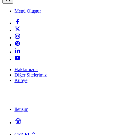
Menü Oluştur
Hakkımızda
Diğer Sitelerimiz
Künye
İletişim
GENEL