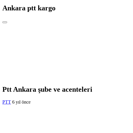
Ankara ptt kargo
Ptt Ankara şube ve acenteleri
PTT
6 yıl önce