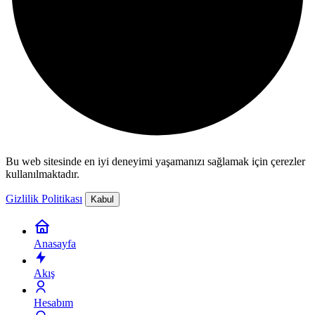
Bu web sitesinde en iyi deneyimi yaşamanızı sağlamak için çerezler
kullanılmaktadır.
Gizlilik Politikası
Kabul
Anasayfa
Akış
Hesabım