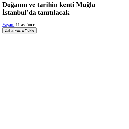
Doğanın ve tarihin kenti Muğla
İstanbul’da tanıtılacak
Yaşam
11 ay önce
Daha Fazla Yükle