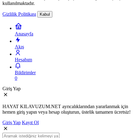
kullanılmaktadır.
Gizlilik Politikası
Kabul
Anasayfa
Akış
Hesabım
Bildirimler
0
Giriş Yap
HAYAT KILAVUZUM.NET ayrıcalıklarından yararlanmak için
hemen giriş yapın veya hesap oluşturun, üstelik tamamen ücretsiz!
Giriş Yap
Kayıt Ol