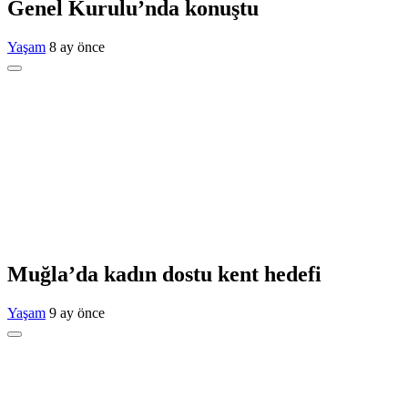
Genel Kurulu’nda konuştu
Yaşam
8 ay önce
Muğla’da kadın dostu kent hedefi
Yaşam
9 ay önce