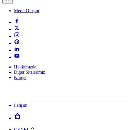
Menü Oluştur
Hakkımızda
Diğer Sitelerimiz
Künye
İletişim
GENEL