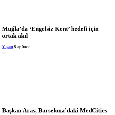
Muğla’da ‘Engelsiz Kent’ hedefi için
ortak akıl
Yaşam
8 ay önce
Başkan Aras, Barselona’daki MedCities