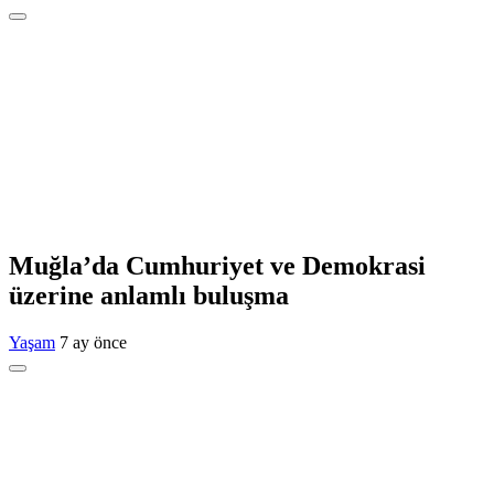
Muğla’da Cumhuriyet ve Demokrasi
üzerine anlamlı buluşma
Yaşam
7 ay önce