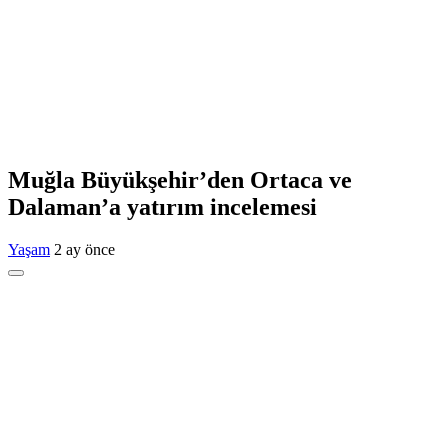
Muğla Büyükşehir’den Ortaca ve
Dalaman’a yatırım incelemesi
Yaşam
2 ay önce