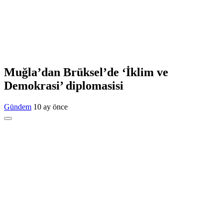
Muğla’dan Brüksel’de ‘İklim ve
Demokrasi’ diplomasisi
Gündem
10 ay önce