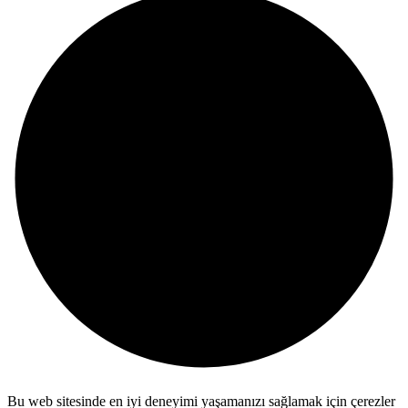
Bu web sitesinde en iyi deneyimi yaşamanızı sağlamak için çerezler