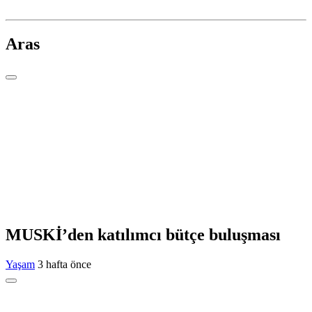
Aras
MUSKİ’den katılımcı bütçe buluşması
Yaşam
3 hafta önce