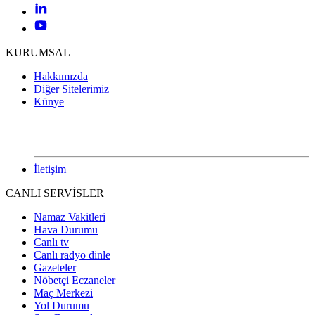
KURUMSAL
Hakkımızda
Diğer Sitelerimiz
Künye
İletişim
CANLI SERVİSLER
Namaz Vakitleri
Hava Durumu
Canlı tv
Canlı radyo dinle
Gazeteler
Nöbetçi Eczaneler
Maç Merkezi
Yol Durumu