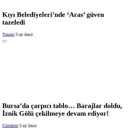
Kıyı Belediyeleri’nde ‘Aras’ güven
tazeledi
Yaşam
3 ay önce
Bursa’da çarpıcı tablo… Barajlar doldu,
İznik Gölü çekilmeye devam ediyor!
Gündem
3 ay önce