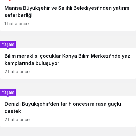
Manisa Büyükşehir ve Salihli Belediyesi’nden yatırım
seferberliği
1 hafta önce
Yaşam
Bilim meraklısı çocuklar Konya Bilim Merkezi’nde yaz
kamplarında buluşuyor
2 hafta önce
Yaşam
Denizli Büyükşehir’den tarih öncesi mirasa güçlü
destek
2 hafta önce