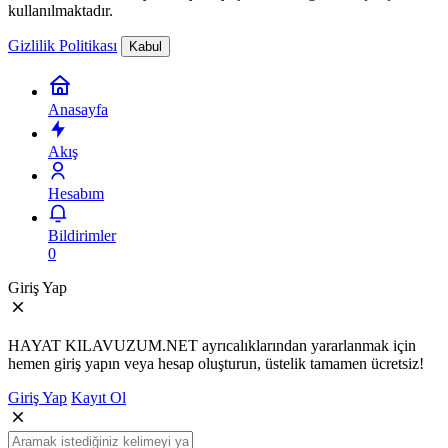
kullanılmaktadır.
Gizlilik Politikası
Kabul
Anasayfa
Akış
Hesabım
Bildirimler
0
Giriş Yap
HAYAT KILAVUZUM.NET ayrıcalıklarından yararlanmak için
hemen giriş yapın veya hesap oluşturun, üstelik tamamen ücretsiz!
Giriş Yap
Kayıt Ol