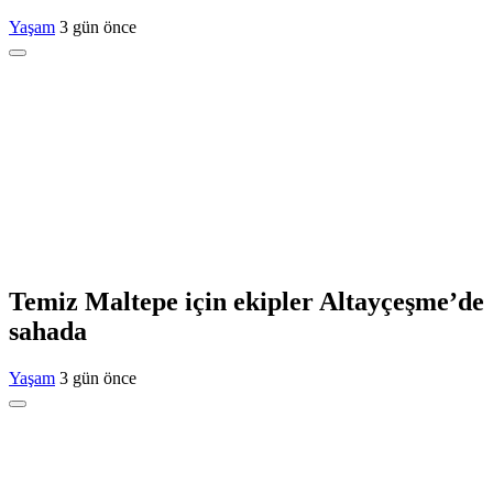
Yaşam
3 gün önce
Temiz Maltepe için ekipler Altayçeşme’de
sahada
Yaşam
3 gün önce