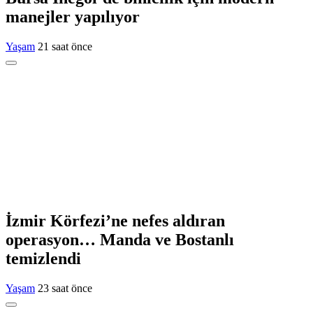
manejler yapılıyor
Yaşam
21 saat önce
İzmir Körfezi’ne nefes aldıran
operasyon… Manda ve Bostanlı
temizlendi
Yaşam
23 saat önce