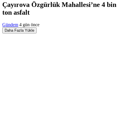
Çayırova Özgürlük Mahallesi’ne 4 bin
ton asfalt
Gündem
4 gün önce
Daha Fazla Yükle