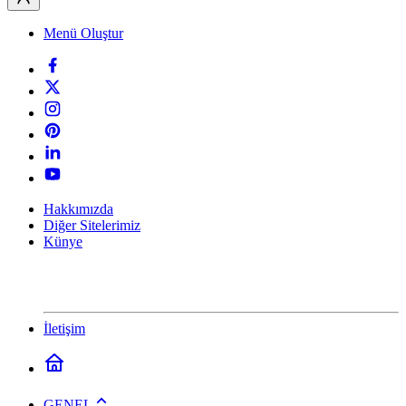
Menü Oluştur
Hakkımızda
Diğer Sitelerimiz
Künye
İletişim
GENEL