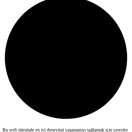
Bu web sitesinde en iyi deneyimi yaşamanızı sağlamak için çerezler