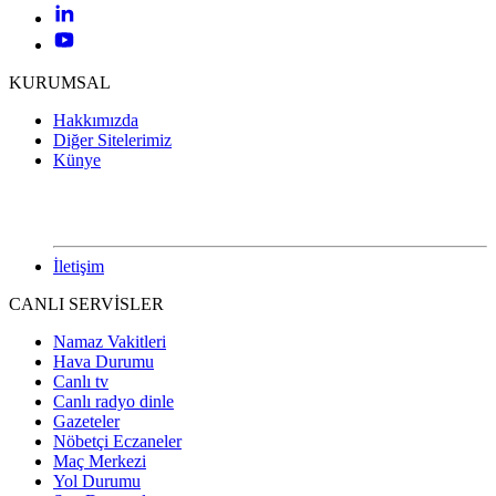
KURUMSAL
Hakkımızda
Diğer Sitelerimiz
Künye
İletişim
CANLI SERVİSLER
Namaz Vakitleri
Hava Durumu
Canlı tv
Canlı radyo dinle
Gazeteler
Nöbetçi Eczaneler
Maç Merkezi
Yol Durumu