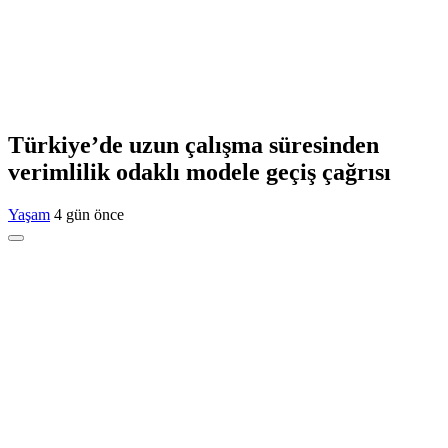
Türkiye’de uzun çalışma süresinden
verimlilik odaklı modele geçiş çağrısı
Yaşam
4 gün önce