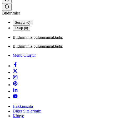
Bildirimler
Sosyal (0)
Takip (0)
Bildiriminiz bulunmamaktadır.
Bildiriminiz bulunmamaktadır.
Menü Oluştur
Hakkımızda
Diğer Sitelerimiz
Künye