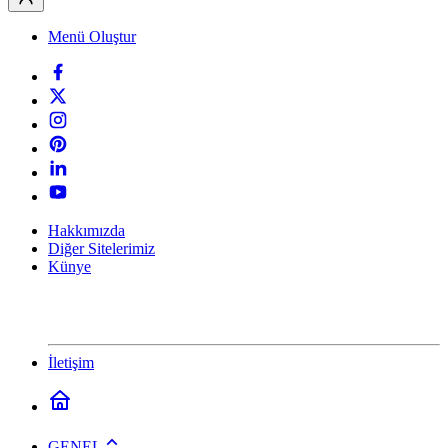
Menü Oluştur
Hakkımızda
Diğer Sitelerimiz
Künye
İletişim
GENEL