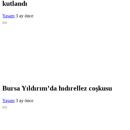
kutlandı
Yaşam
3 ay önce
Bursa Yıldırım’da hıdırellez coşkusu
Yaşam
3 ay önce