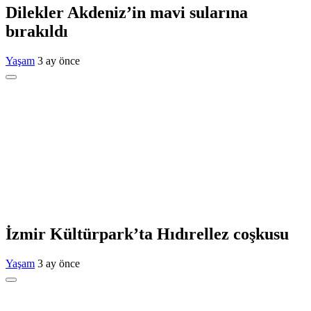
Dilekler Akdeniz’in mavi sularına
bırakıldı
Yaşam
3 ay önce
İzmir Kültürpark’ta Hıdırellez coşkusu
Yaşam
3 ay önce