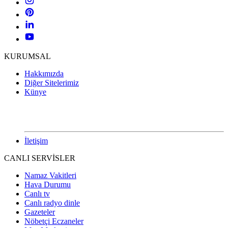
KURUMSAL
Hakkımızda
Diğer Sitelerimiz
Künye
İletişim
CANLI SERVİSLER
Namaz Vakitleri
Hava Durumu
Canlı tv
Canlı radyo dinle
Gazeteler
Nöbetçi Eczaneler