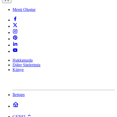
Menü Oluştur
Hakkımızda
Diğer Sitelerimiz
Künye
İletişim
GENEL