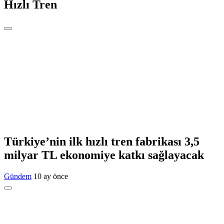
Hızlı Tren
Türkiye’nin ilk hızlı tren fabrikası 3,5
milyar TL ekonomiye katkı sağlayacak
Gündem
10 ay önce