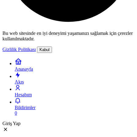
Bu web sitesinde en iyi deneyimi yaşamanızı sağlamak için çerezler
kullanılmaktadır.
Gizlilik Politikası
Kabul
Anasayfa
Akış
Hesabım
Bildirimler
0
Giriş Yap