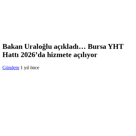
Bakan Uraloğlu açıkladı… Bursa YHT
Hattı 2026’da hizmete açılıyor
Gündem
1 yıl önce