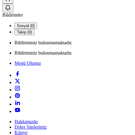
Bildirimler
Sosyal (0)
Takip (0)
Bildiriminiz bulunmamaktadır.
Bildiriminiz bulunmamaktadır.
Menü Oluştur
Hakkımızda
Diğer Sitelerimiz
Künye