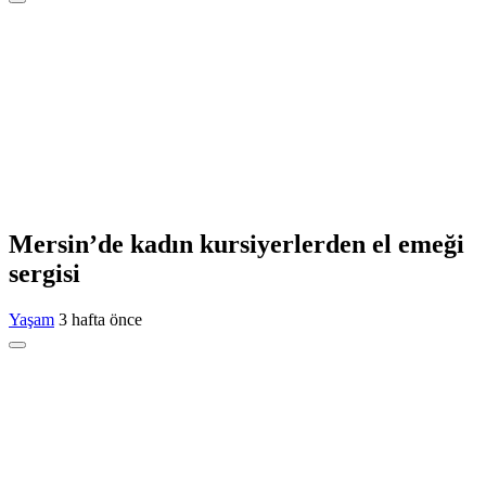
Mersin’de kadın kursiyerlerden el emeği
sergisi
Yaşam
3 hafta önce