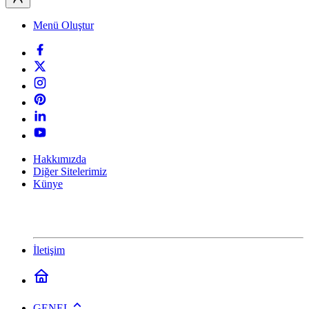
Menü Oluştur
Hakkımızda
Diğer Sitelerimiz
Künye
İletişim
GENEL