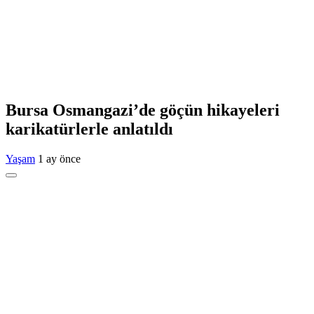
Bursa Osmangazi’de göçün hikayeleri
karikatürlerle anlatıldı
Yaşam
1 ay önce