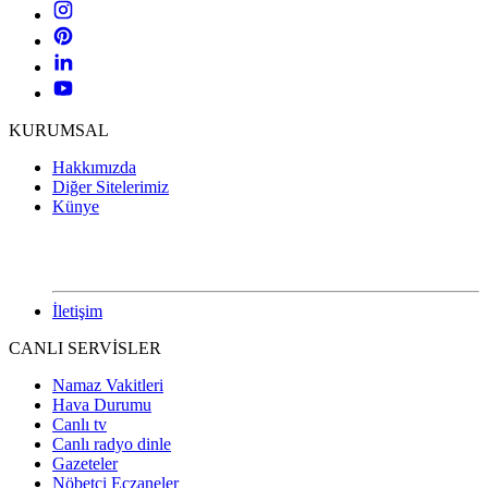
KURUMSAL
Hakkımızda
Diğer Sitelerimiz
Künye
İletişim
CANLI SERVİSLER
Namaz Vakitleri
Hava Durumu
Canlı tv
Canlı radyo dinle
Gazeteler
Nöbetçi Eczaneler