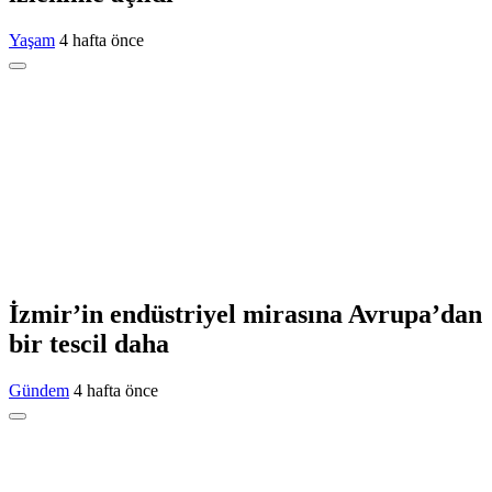
Yaşam
4 hafta önce
İzmir’in endüstriyel mirasına Avrupa’dan
bir tescil daha
Gündem
4 hafta önce