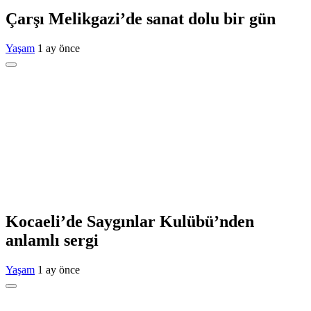
Çarşı Melikgazi’de sanat dolu bir gün
Yaşam
1 ay önce
Kocaeli’de Saygınlar Kulübü’nden
anlamlı sergi
Yaşam
1 ay önce