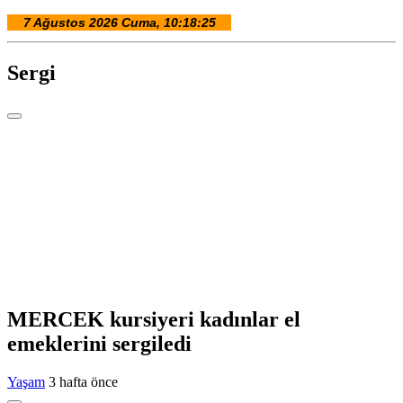
Sergi
MERCEK kursiyeri kadınlar el
emeklerini sergiledi
Yaşam
3 hafta önce