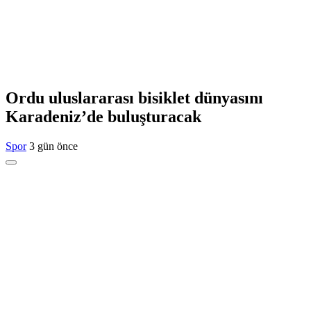
Ordu uluslararası bisiklet dünyasını
Karadeniz’de buluşturacak
Spor
3 gün önce