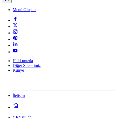
Menü Oluştur
Hakkımızda
Diğer Sitelerimiz
Künye
İletişim
GENEL