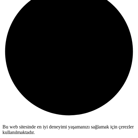
Bu web sitesinde en iyi deneyimi yaşamanızı sağlamak için çerezler
kullanılmaktadır.