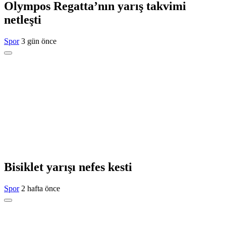
Olympos Regatta’nın yarış takvimi
netleşti
Spor
3 gün önce
Bisiklet yarışı nefes kesti
Spor
2 hafta önce