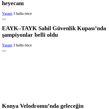
heyecanı
Yaşam
3 hafta önce
EAYK–TAYK Sahil Güvenlik Kupası’nda
şampiyonlar belli oldu
Yaşam
3 hafta önce
Konya Velodromu’nda geleceğin