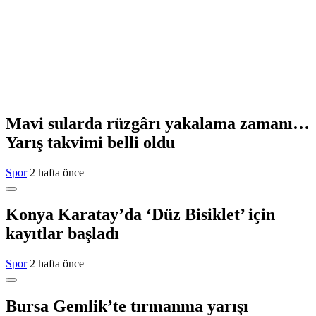
Mavi sularda rüzgârı yakalama zamanı…
Yarış takvimi belli oldu
Spor
2 hafta önce
Konya Karatay’da ‘Düz Bisiklet’ için
kayıtlar başladı
Spor
2 hafta önce
Bursa Gemlik’te tırmanma yarışı