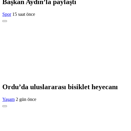
Başkan Aydın’la paylaştı
Spor
15 saat önce
Ordu’da uluslararası bisiklet heyecanı
Yaşam
2 gün önce