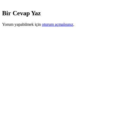
Bir Cevap Yaz
Yorum yapabilmek için
oturum açmalısınız
.