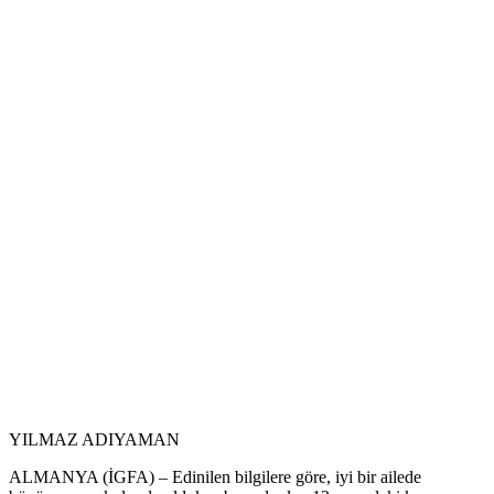
YILMAZ ADIYAMAN
ALMANYA (İGFA) – Edinilen bilgilere göre, iyi bir ailede