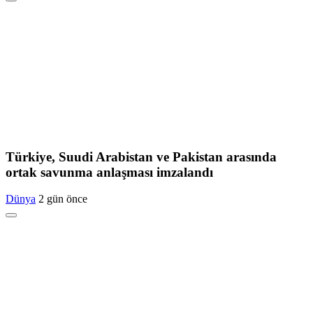
Türkiye, Suudi Arabistan ve Pakistan arasında
ortak savunma anlaşması imzalandı
Dünya
2 gün önce