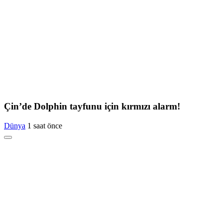
Çin’de Dolphin tayfunu için kırmızı alarm!
Dünya
1 saat önce