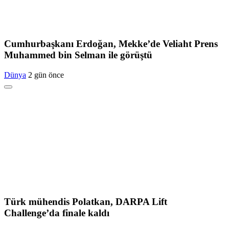
Cumhurbaşkanı Erdoğan, Mekke’de Veliaht Prens
Muhammed bin Selman ile görüştü
Dünya
2 gün önce
Türk mühendis Polatkan, DARPA Lift
Challenge’da finale kaldı