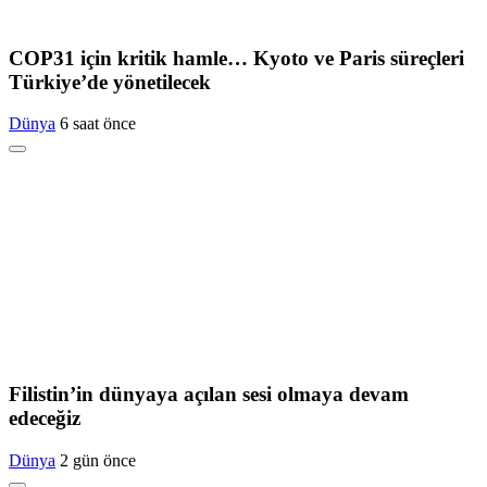
COP31 için kritik hamle… Kyoto ve Paris süreçleri
Türkiye’de yönetilecek
Dünya
6 saat önce
Filistin’in dünyaya açılan sesi olmaya devam
edeceğiz
Dünya
2 gün önce