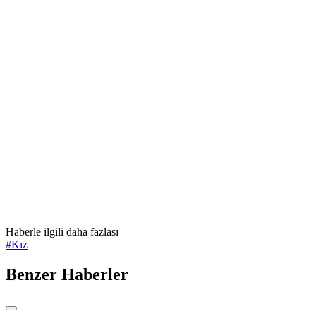
Haberle ilgili daha fazlası
#
Kız
Benzer Haberler