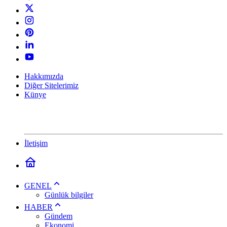
Hakkımızda
Diğer Sitelerimiz
Künye
İletişim
GENEL
Günlük bilgiler
HABER
Gündem
Ekonomi