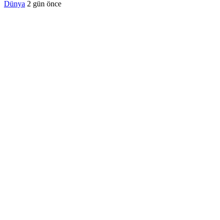
Dünya
2 gün önce