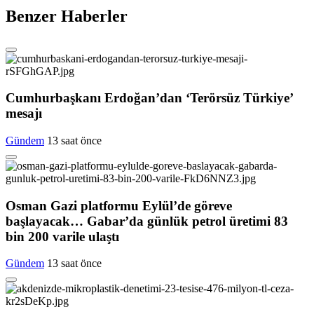
Benzer Haberler
Cumhurbaşkanı Erdoğan’dan ‘Terörsüz Türkiye’
mesajı
Gündem
13 saat önce
Osman Gazi platformu Eylül’de göreve
başlayacak… Gabar’da günlük petrol üretimi 83
bin 200 varile ulaştı
Gündem
13 saat önce