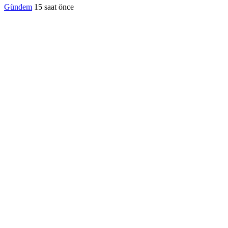
Gündem
15 saat önce