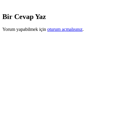
Bir Cevap Yaz
Yorum yapabilmek için
oturum açmalısınız
.