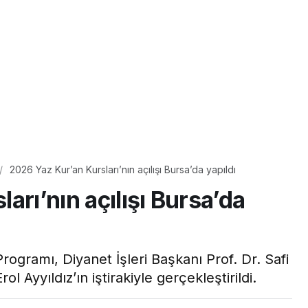
2026 Yaz Kur’an Kursları’nın açılışı Bursa’da yapıldı
arı’nın açılışı Bursa’da
Programı, Diyanet İşleri Başkanı Prof. Dr. Safi
ol Ayyıldız’ın iştirakiyle gerçekleştirildi.