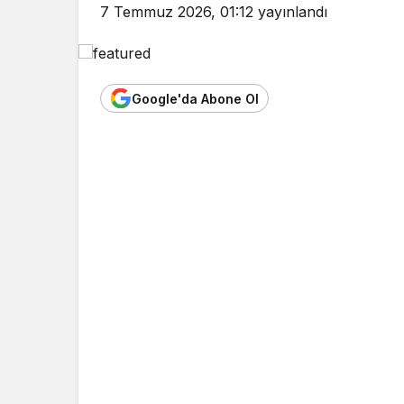
7 Temmuz 2026, 01:12
yayınlandı
Google'da Abone Ol