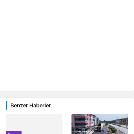
Benzer Haberler