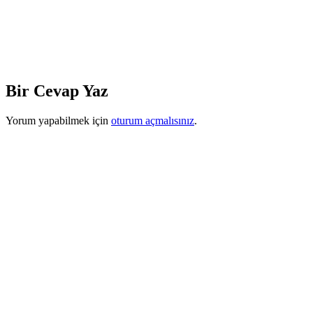
Bir Cevap Yaz
Yorum yapabilmek için
oturum açmalısınız
.