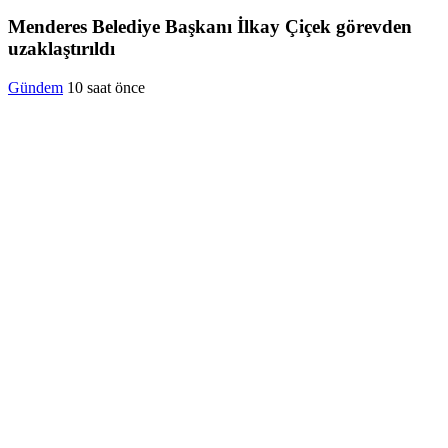
Menderes Belediye Başkanı İlkay Çiçek görevden
uzaklaştırıldı
Gündem
10 saat önce