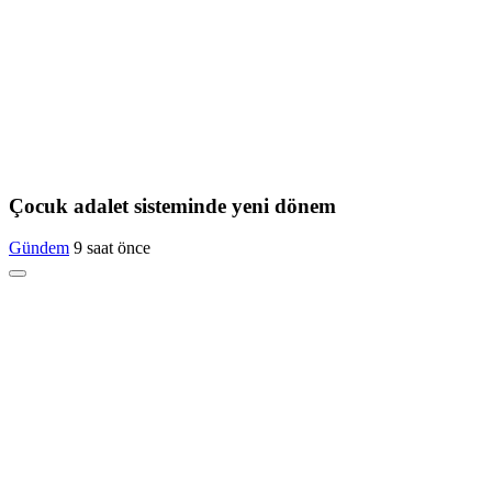
Çocuk adalet sisteminde yeni dönem
Gündem
9 saat önce