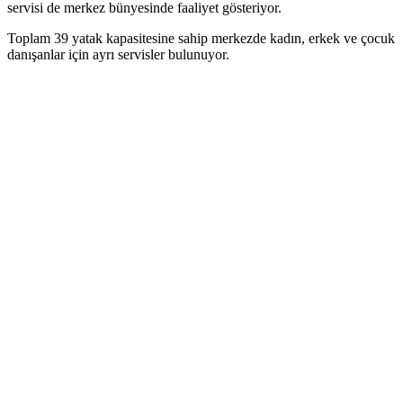
servisi de merkez bünyesinde faaliyet gösteriyor.
Toplam 39 yatak kapasitesine sahip merkezde kadın, erkek ve çocuk
danışanlar için ayrı servisler bulunuyor.