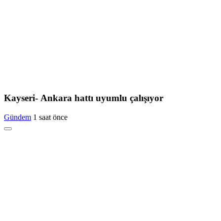
Kayseri- Ankara hattı uyumlu çalışıyor
Gündem
1 saat önce