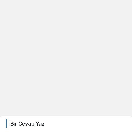
Bir Cevap Yaz