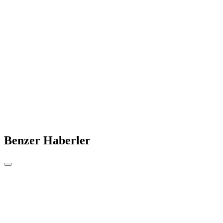
Benzer Haberler