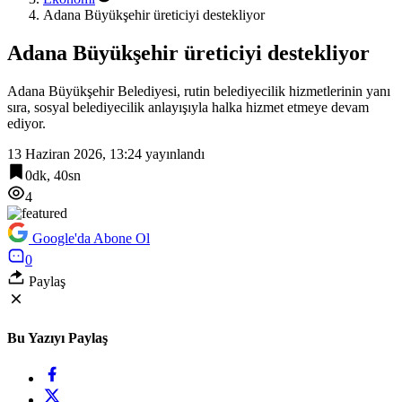
Adana Büyükşehir üreticiyi destekliyor
Adana Büyükşehir üreticiyi destekliyor
Adana Büyükşehir Belediyesi, rutin belediyecilik hizmetlerinin yanı
sıra, sosyal belediyecilik anlayışıyla halka hizmet etmeye devam
ediyor.
13 Haziran 2026, 13:24
yayınlandı
0dk, 40sn
4
Google'da Abone Ol
0
Paylaş
Bu Yazıyı Paylaş