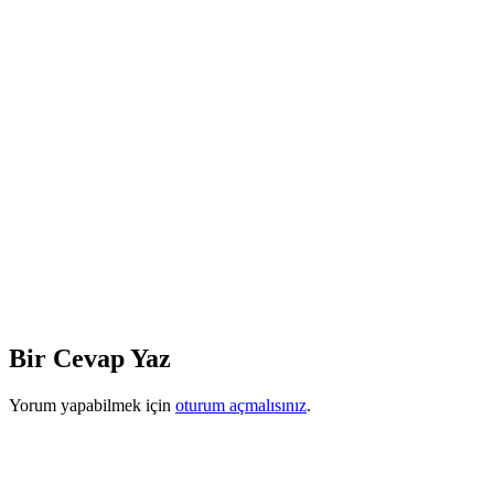
Bir Cevap Yaz
Yorum yapabilmek için
oturum açmalısınız
.