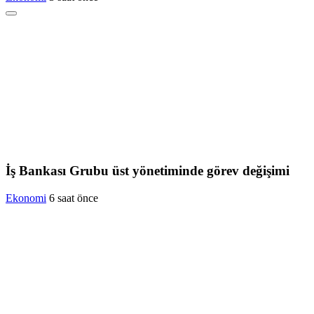
İş Bankası Grubu üst yönetiminde görev değişimi
Ekonomi
6 saat önce