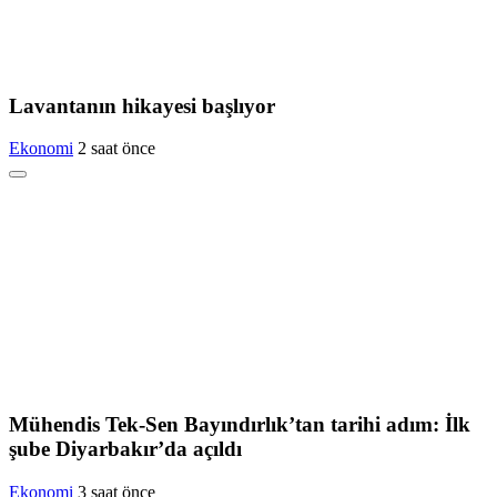
Lavantanın hikayesi başlıyor
Ekonomi
2 saat önce
Mühendis Tek-Sen Bayındırlık’tan tarihi adım: İlk
şube Diyarbakır’da açıldı
Ekonomi
3 saat önce