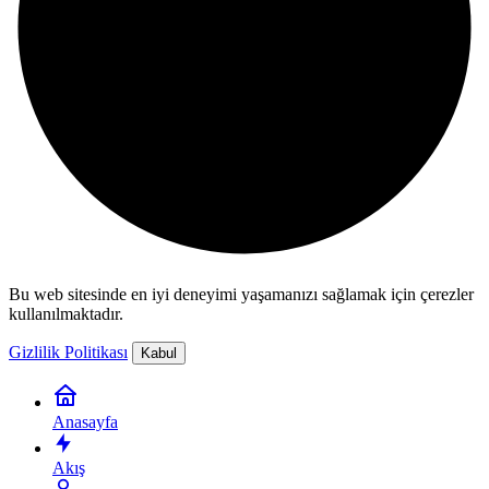
Bu web sitesinde en iyi deneyimi yaşamanızı sağlamak için çerezler
kullanılmaktadır.
Gizlilik Politikası
Kabul
Anasayfa
Akış