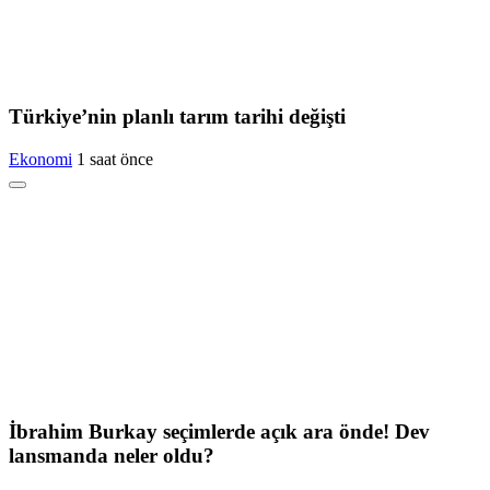
Türkiye’nin planlı tarım tarihi değişti
Ekonomi
1 saat önce
İbrahim Burkay seçimlerde açık ara önde! Dev
lansmanda neler oldu?