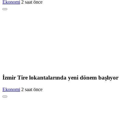
Ekonomi
2 saat önce
İzmir Tire lokantalarında yeni dönem başlıyor
Ekonomi
2 saat önce