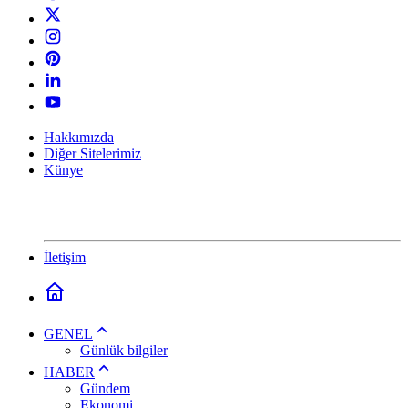
Hakkımızda
Diğer Sitelerimiz
Künye
İletişim
GENEL
Günlük bilgiler
HABER
Gündem
Ekonomi