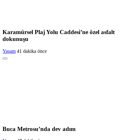
Karamürsel Plaj Yolu Caddesi’ne özel asfalt
dokunuşu
Yaşam
41 dakika önce
Buca Metrosu’nda dev adım