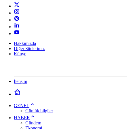
Hakkımızda
Diğer Sitelerimiz
Künye
İletişim
GENEL
Günlük bilgiler
HABER
Gündem
Ekonomi