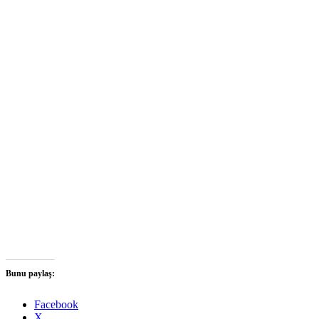
Bunu paylaş:
Facebook
X