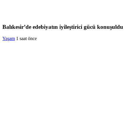
Balıkesir’de edebiyatın iyileştirici gücü konuşuldu
Yaşam
1 saat önce