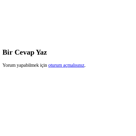
Bir Cevap Yaz
Yorum yapabilmek için
oturum açmalısınız
.