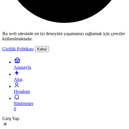
Bu web sitesinde en iyi deneyimi yaşamanızı sağlamak için çerezler
kullanılmaktadır.
Gizlilik Politikası
Kabul
Anasayfa
Akış
Hesabım
Bildirimler
0
Giriş Yap