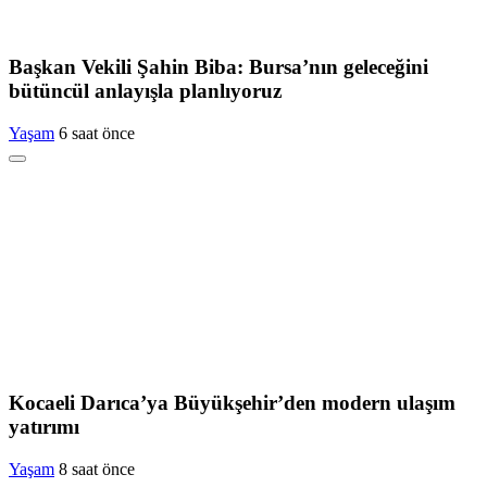
Başkan Vekili Şahin Biba: Bursa’nın geleceğini
bütüncül anlayışla planlıyoruz
Yaşam
6 saat önce
Kocaeli Darıca’ya Büyükşehir’den modern ulaşım
yatırımı
Yaşam
8 saat önce