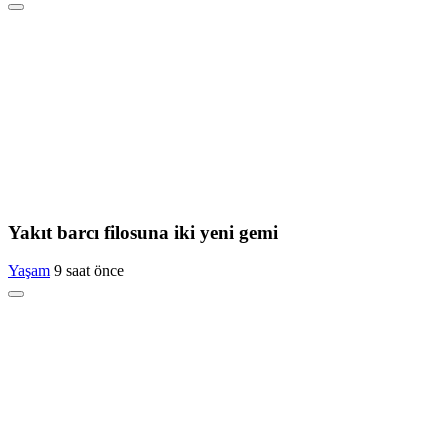
Yakıt barcı filosuna iki yeni gemi
Yaşam
9 saat önce