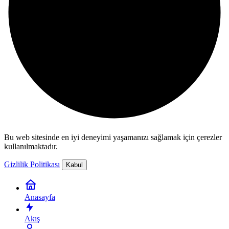
Bu web sitesinde en iyi deneyimi yaşamanızı sağlamak için çerezler
kullanılmaktadır.
Gizlilik Politikası
Kabul
Anasayfa
Akış