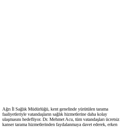
Ağrı İl Sağlık Müdürlüğü, kent genelinde yürütülen tarama
faaliyetleriyle vatandaşların sağlık hizmetlerine daha kolay
ulaşmasını hedefliyor. Dr. Mehmet Acu, tüm vatandaşları ücretsiz
kanser tarama hizmetlerinden faydalanmaya davet ederek, erken