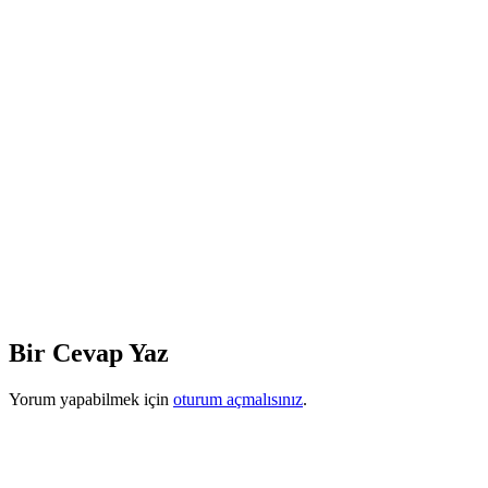
Bir Cevap Yaz
Yorum yapabilmek için
oturum açmalısınız
.