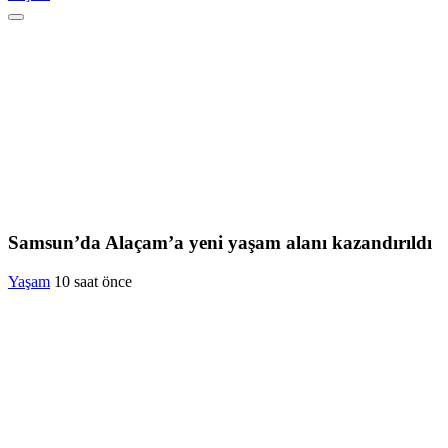
Samsun’da Alaçam’a yeni yaşam alanı kazandırıldı
Yaşam
10 saat önce