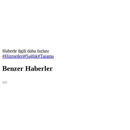
Haberle ilgili daha fazlası
#
Hizmetleri
#
Sağlık
#
Tarama
Benzer Haberler