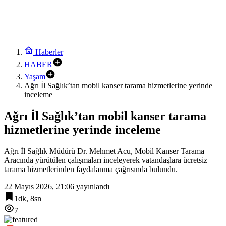
Haberler
HABER
Yaşam
Ağrı İl Sağlık’tan mobil kanser tarama hizmetlerine yerinde
inceleme
Ağrı İl Sağlık’tan mobil kanser tarama
hizmetlerine yerinde inceleme
Ağrı İl Sağlık Müdürü Dr. Mehmet Acu, Mobil Kanser Tarama
Aracında yürütülen çalışmaları inceleyerek vatandaşlara ücretsiz
tarama hizmetlerinden faydalanma çağrısında bulundu.
22 Mayıs 2026, 21:06
yayınlandı
1dk, 8sn
7