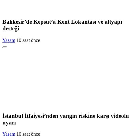
Balıkesir’de Kepsut’a Kent Lokantası ve altyapı
desteği
Yaşam
10 saat önce
İstanbul İtfaiyesi’nden yangın riskine karşı videolu
uyarı
Yaşam
10 saat önce