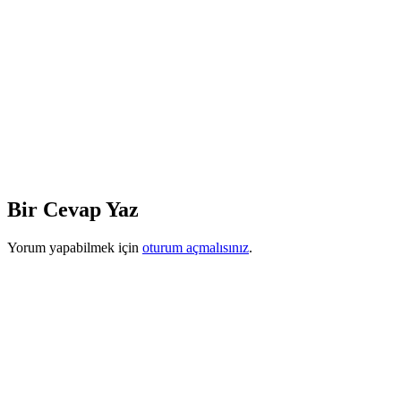
Bir Cevap Yaz
Yorum yapabilmek için
oturum açmalısınız
.