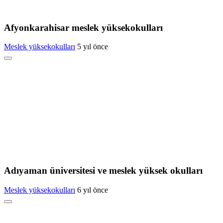
Afyonkarahisar meslek yüksekokulları
Meslek yüksekokulları
5 yıl önce
Adıyaman üniversitesi ve meslek yüksek okulları
Meslek yüksekokulları
6 yıl önce