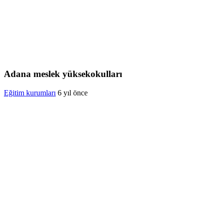
Adana meslek yüksekokulları
Eğitim kurumları
6 yıl önce