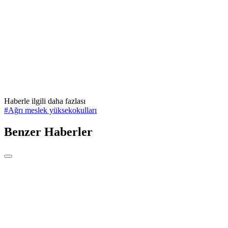
Haberle ilgili daha fazlası
#
Ağrı meslek yüksekokulları
Benzer Haberler