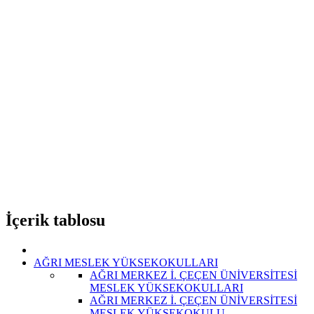
İçerik tablosu
AĞRI MESLEK YÜKSEKOKULLARI
AĞRI MERKEZ İ. ÇEÇEN ÜNİVERSİTESİ
MESLEK YÜKSEKOKULLARI
AĞRI MERKEZ İ. ÇEÇEN ÜNİVERSİTESİ
MESLEK YÜKSEKOKULU