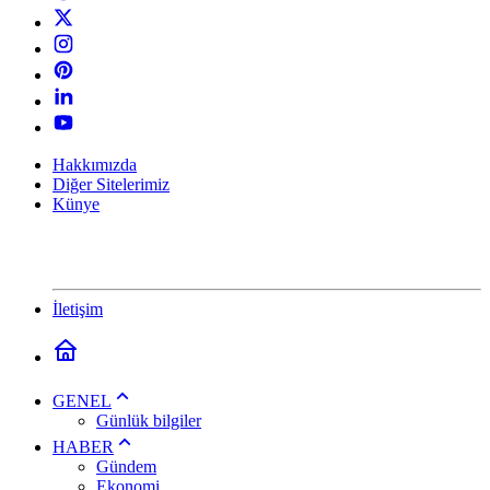
Hakkımızda
Diğer Sitelerimiz
Künye
İletişim
GENEL
Günlük bilgiler
HABER
Gündem
Ekonomi