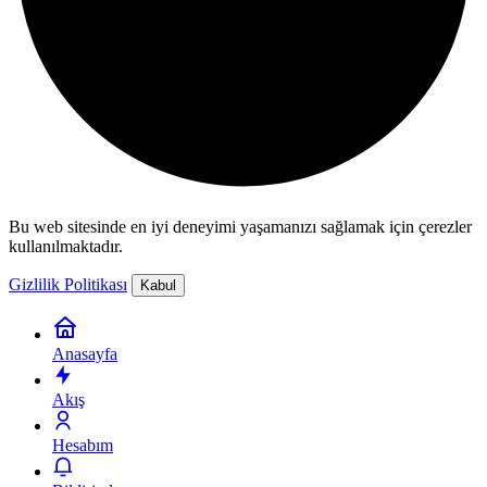
Bu web sitesinde en iyi deneyimi yaşamanızı sağlamak için çerezler
kullanılmaktadır.
Gizlilik Politikası
Kabul
Anasayfa
Akış
Hesabım