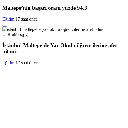
Maltepe’nin başarı oranı yüzde 94,3
Eğitim
17 saat önce
İstanbul Maltepe’de Yaz Okulu öğrencilerine afet
bilinci
Eğitim
17 saat önce