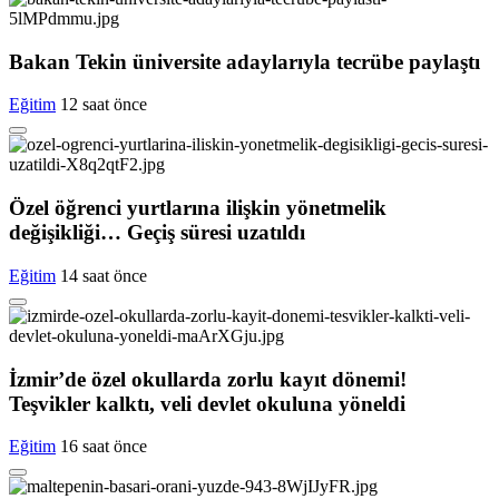
Bakan Tekin üniversite adaylarıyla tecrübe paylaştı
Eğitim
12 saat önce
Özel öğrenci yurtlarına ilişkin yönetmelik
değişikliği… Geçiş süresi uzatıldı
Eğitim
14 saat önce
İzmir’de özel okullarda zorlu kayıt dönemi!
Teşvikler kalktı, veli devlet okuluna yöneldi
Eğitim
16 saat önce