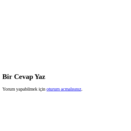
Bir Cevap Yaz
Yorum yapabilmek için
oturum açmalısınız
.