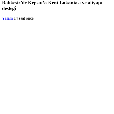
Balıkesir’de Kepsut’a Kent Lokantası ve altyapı
desteği
Yaşam
14 saat önce