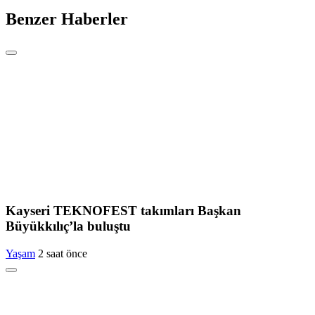
Benzer Haberler
Kayseri TEKNOFEST takımları Başkan
Büyükkılıç’la buluştu
Yaşam
2 saat önce