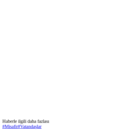
Haberle ilgili daha fazlası
#
Misafir
#
Vatandaşlar