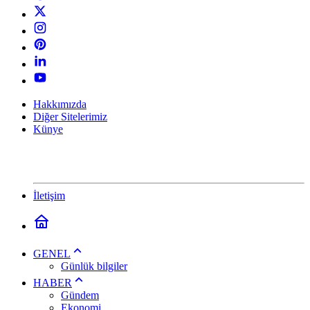
Hakkımızda
Diğer Sitelerimiz
Künye
İletişim
GENEL
Günlük bilgiler
HABER
Gündem
Ekonomi