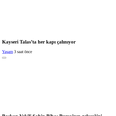
Kayseri Talas’ta her kapı çalınıyor
Yaşam
3 saat önce