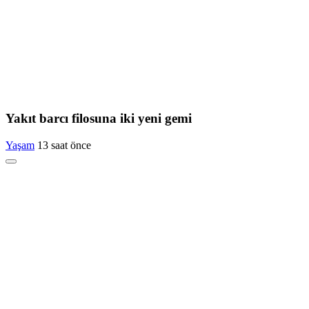
Yakıt barcı filosuna iki yeni gemi
Yaşam
13 saat önce