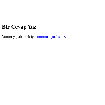
Bir Cevap Yaz
Yorum yapabilmek için
oturum açmalısınız
.