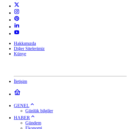
Hakkımızda
Diğer Sitelerimiz
Künye
İletişim
GENEL
Günlük bilgiler
HABER
Gündem
Ekonomi