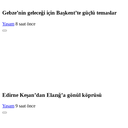
Gebze’nin geleceği için Başkent’te güçlü temaslar
Yaşam
8 saat önce
Edirne Keşan’dan Elazığ’a gönül köprüsü
Yaşam
9 saat önce