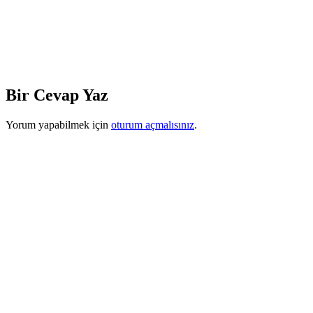
Bir Cevap Yaz
Yorum yapabilmek için
oturum açmalısınız
.