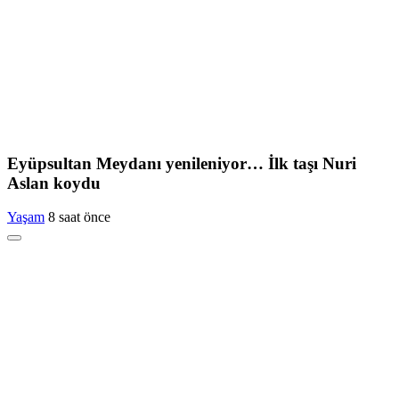
Eyüpsultan Meydanı yenileniyor… İlk taşı Nuri
Aslan koydu
Yaşam
8 saat önce