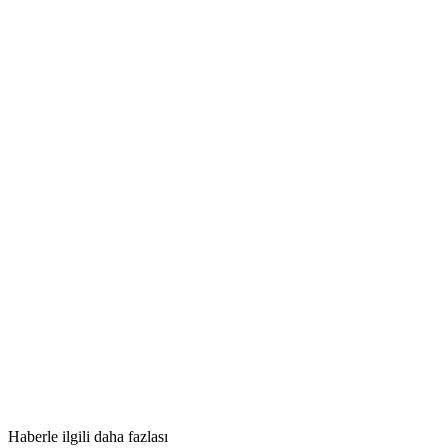
Haberle ilgili daha fazlası