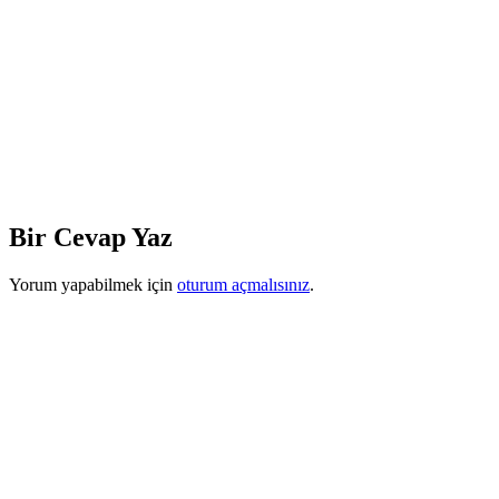
Bir Cevap Yaz
Yorum yapabilmek için
oturum açmalısınız
.