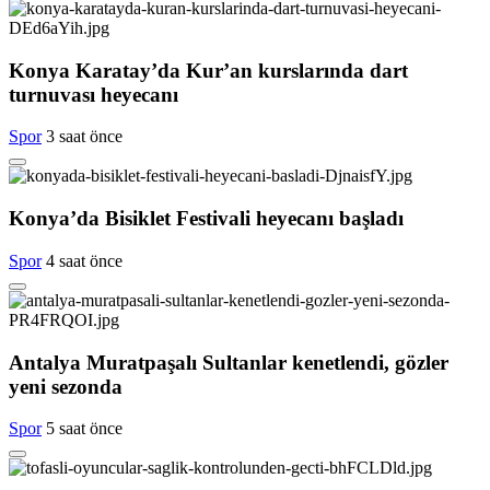
Konya Karatay’da Kur’an kurslarında dart
turnuvası heyecanı
Spor
3 saat önce
Konya’da Bisiklet Festivali heyecanı başladı
Spor
4 saat önce
Antalya Muratpaşalı Sultanlar kenetlendi, gözler
yeni sezonda
Spor
5 saat önce