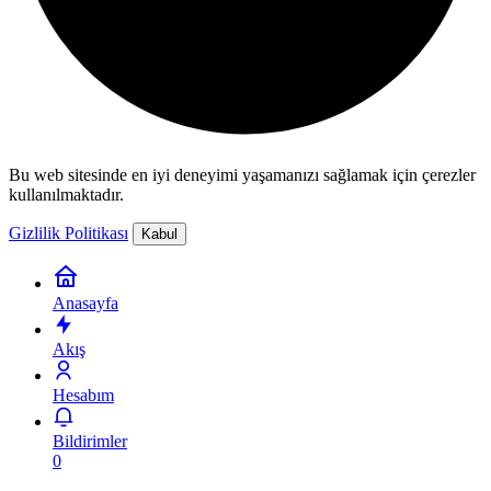
Bu web sitesinde en iyi deneyimi yaşamanızı sağlamak için çerezler
kullanılmaktadır.
Gizlilik Politikası
Kabul
Anasayfa
Akış
Hesabım
Bildirimler
0