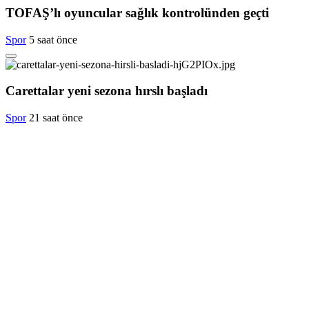
TOFAŞ’lı oyuncular sağlık kontrolünden geçti
Spor
5 saat önce
Carettalar yeni sezona hırslı başladı
Spor
21 saat önce