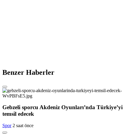
Benzer Haberler
Gebzeli sporcu Akdeniz Oyunları’nda Türkiye’yi
temsil edecek
Spor
2 saat önce