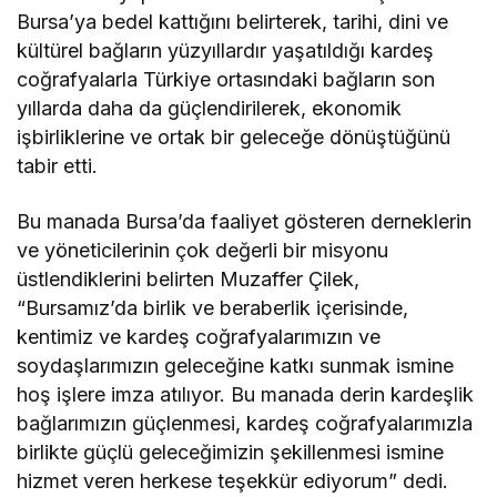
Bursa’ya bedel kattığını belirterek, tarihi, dini ve
kültürel bağların yüzyıllardır yaşatıldığı kardeş
coğrafyalarla Türkiye ortasındaki bağların son
yıllarda daha da güçlendirilerek, ekonomik
işbirliklerine ve ortak bir geleceğe dönüştüğünü
tabir etti.
Bu manada Bursa’da faaliyet gösteren derneklerin
ve yöneticilerinin çok değerli bir misyonu
üstlendiklerini belirten Muzaffer Çilek,
“Bursamız’da birlik ve beraberlik içerisinde,
kentimiz ve kardeş coğrafyalarımızın ve
soydaşlarımızın geleceğine katkı sunmak ismine
hoş işlere imza atılıyor. Bu manada derin kardeşlik
bağlarımızın güçlenmesi, kardeş coğrafyalarımızla
birlikte güçlü geleceğimizin şekillenmesi ismine
hizmet veren herkese teşekkür ediyorum” dedi.