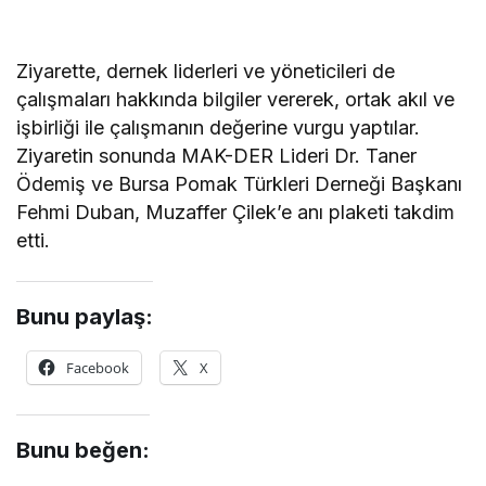
Ziyarette, dernek liderleri ve yöneticileri de
çalışmaları hakkında bilgiler vererek, ortak akıl ve
işbirliği ile çalışmanın değerine vurgu yaptılar.
Ziyaretin sonunda MAK-DER Lideri Dr. Taner
Ödemiş ve Bursa Pomak Türkleri Derneği Başkanı
Fehmi Duban, Muzaffer Çilek’e anı plaketi takdim
etti.
Bunu paylaş:
Facebook
X
Bunu beğen: