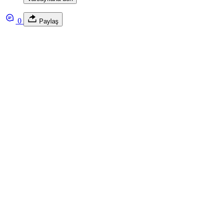
0
Paylaş