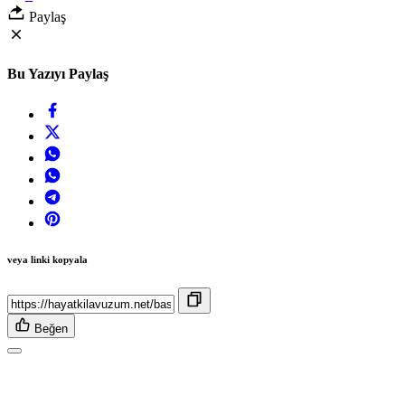
Paylaş
Bu Yazıyı Paylaş
veya linki kopyala
Beğen