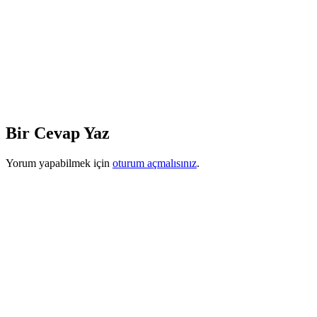
Bir Cevap Yaz
Yorum yapabilmek için
oturum açmalısınız
.