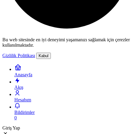
Bu web sitesinde en iyi deneyimi yaşamanızı sağlamak için çerezler
kullanılmaktadır.
Gizlilik Politikası
Kabul
Anasayfa
Akış
Hesabım
Bildirimler
0
Giriş Yap