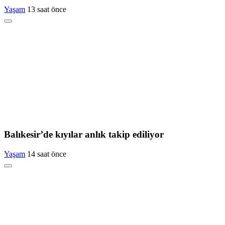
Yaşam
13 saat önce
Balıkesir’de kıyılar anlık takip ediliyor
Yaşam
14 saat önce