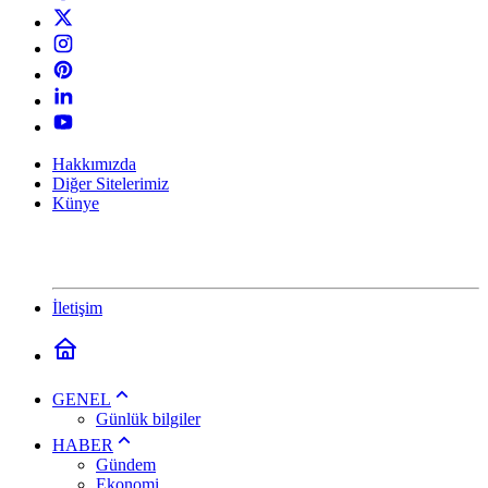
Hakkımızda
Diğer Sitelerimiz
Künye
İletişim
GENEL
Günlük bilgiler
HABER
Gündem
Ekonomi