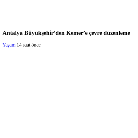
Antalya Büyükşehir’den Kemer’e çevre düzenleme
Yaşam
14 saat önce