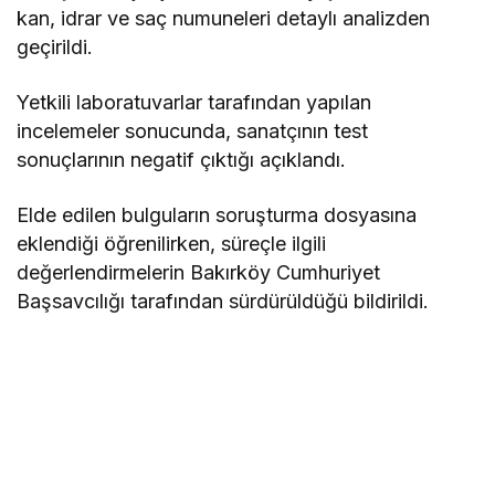
kan, idrar ve saç numuneleri detaylı analizden
geçirildi.
Yetkili laboratuvarlar tarafından yapılan
incelemeler sonucunda, sanatçının test
sonuçlarının negatif çıktığı açıklandı.
Elde edilen bulguların soruşturma dosyasına
eklendiği öğrenilirken, süreçle ilgili
değerlendirmelerin Bakırköy Cumhuriyet
Başsavcılığı tarafından sürdürüldüğü bildirildi.