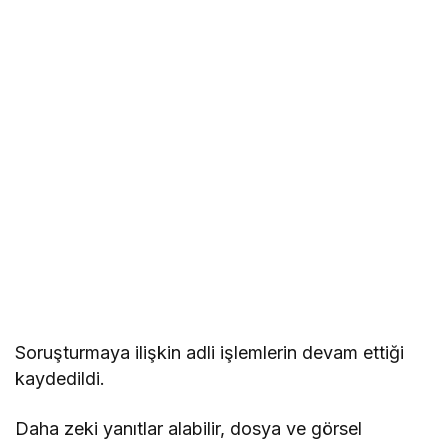
Soruşturmaya ilişkin adli işlemlerin devam ettiği
kaydedildi.
Daha zeki yanıtlar alabilir, dosya ve görsel