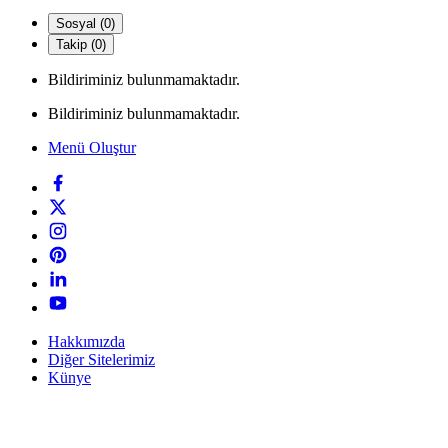
Sosyal (0)
Takip (0)
Bildiriminiz bulunmamaktadır.
Bildiriminiz bulunmamaktadır.
Menü Oluştur
Hakkımızda
Diğer Sitelerimiz
Künye