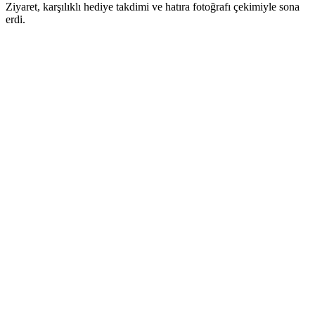
Ziyaret, karşılıklı hediye takdimi ve hatıra fotoğrafı çekimiyle sona
erdi.