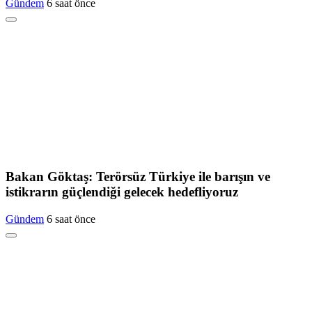
Gündem
6 saat önce
Bakan Göktaş: Terörsüz Türkiye ile barışın ve
istikrarın güçlendiği gelecek hedefliyoruz
Gündem
6 saat önce