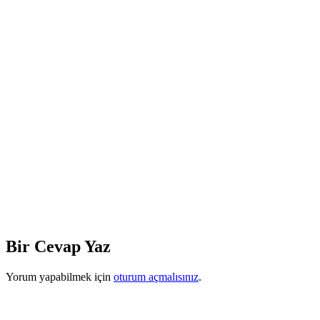
Bir Cevap Yaz
Yorum yapabilmek için
oturum açmalısınız
.