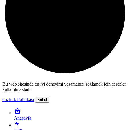
Bu web sitesinde en iyi deneyimi yaşamanızı sağlamak için çerezler
kullanılmaktadır.
Gizlilik Politikası
Kabul
Anasayfa