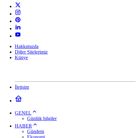
Hakkımızda
Diğer Sitelerimiz
Künye
İletişim
GENEL
Günlük bilgiler
HABER
Gündem
Ekonomi