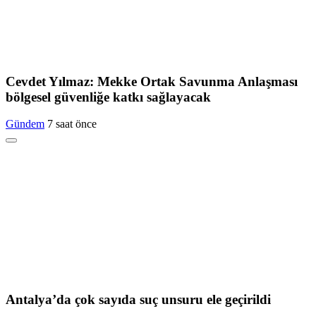
Cevdet Yılmaz: Mekke Ortak Savunma Anlaşması
bölgesel güvenliğe katkı sağlayacak
Gündem
7 saat önce
Antalya’da çok sayıda suç unsuru ele geçirildi