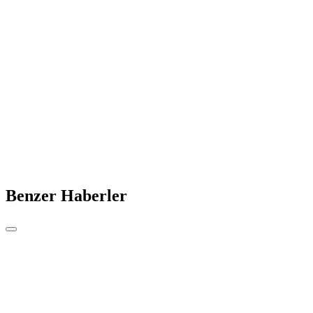
Benzer Haberler