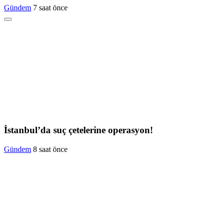
Gündem
7 saat önce
İstanbul’da suç çetelerine operasyon!
Gündem
8 saat önce