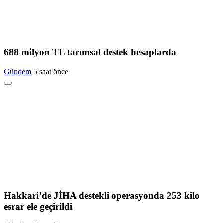
688 milyon TL tarımsal destek hesaplarda
Gündem
5 saat önce
Hakkari’de JİHA destekli operasyonda 253 kilo
esrar ele geçirildi